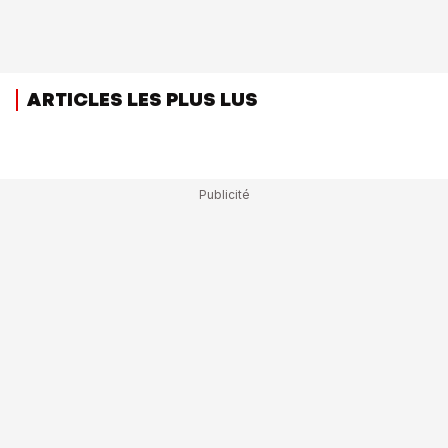
ARTICLES LES PLUS LUS