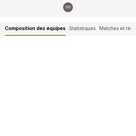
VS
Composition des équipes
Statistiques
Matches et résul