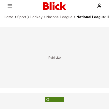
Home
Sport
Hockey
National League
National League: 