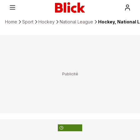
Home
Sport
Hockey
National League
Hockey, National L