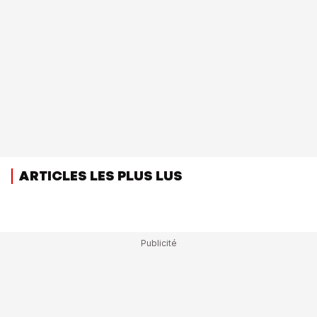
ARTICLES LES PLUS LUS