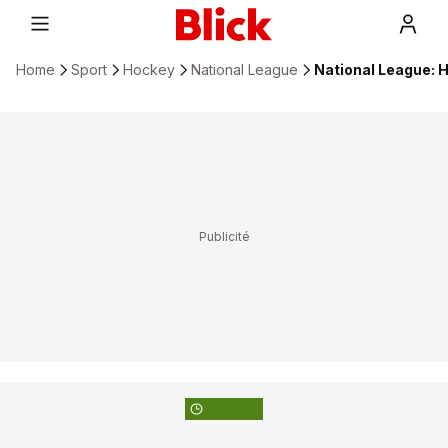
Home
Sport
Hockey
National League
National League: H