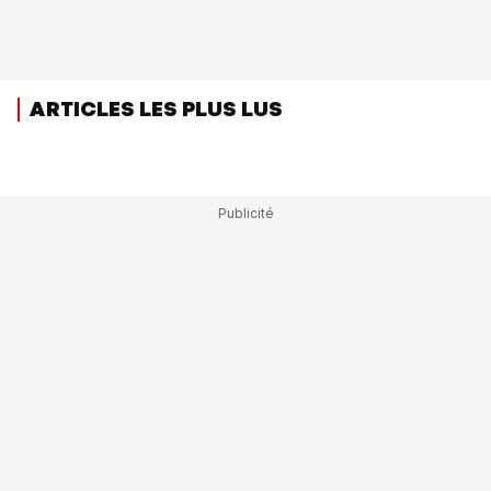
ARTICLES LES PLUS LUS