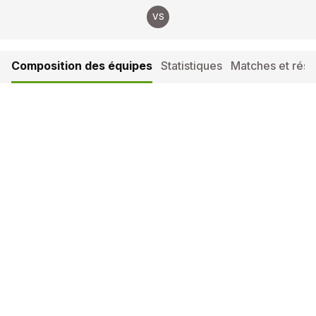
VS
Composition des équipes
Statistiques
Matches et résul