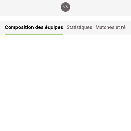
VS
Composition des équipes
Statistiques
Matches et résul