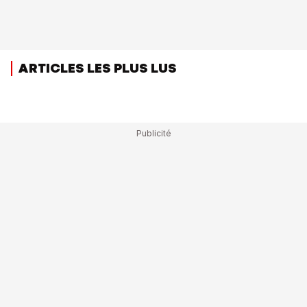
ARTICLES LES PLUS LUS