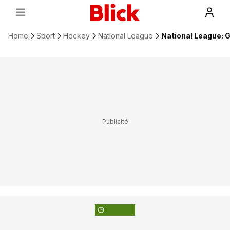
Home
Sport
Hockey
National League
National League: 