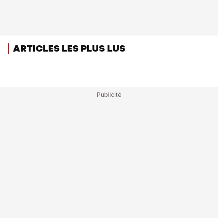
ARTICLES LES PLUS LUS