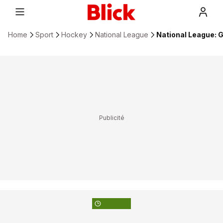
Home
Sport
Hockey
National League
National League: 