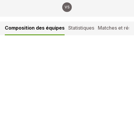
VS
Composition des équipes
Statistiques
Matches et résul