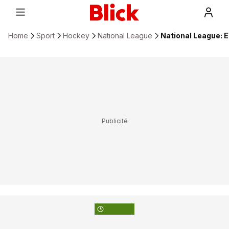
Home
Sport
Hockey
National League
National League: 