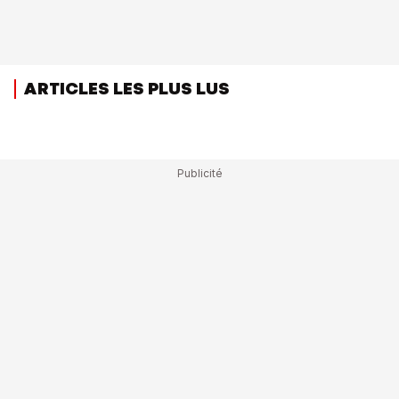
ARTICLES LES PLUS LUS