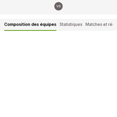
VS
Composition des équipes
Statistiques
Matches et résul