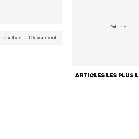
 résultats
Classement
Info
ARTICLES LES PLUS 