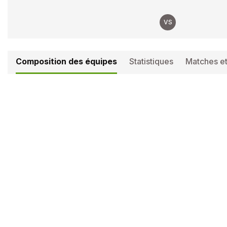
VS
Composition des équipes
Statistiques
Matches et