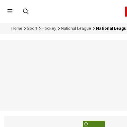
Home
Sport
Hockey
National League
National Leagu