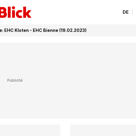
DE
e: EHC Kloten - EHC Bienne (19.02.2023)