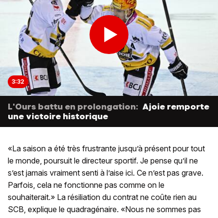
3:32
L'Ours battu en prolongation:
Ajoie remporte
une victoire historique
«La saison a été très frustrante jusqu’à présent pour tout
le monde, poursuit le directeur sportif. Je pense qu’il ne
s’est jamais vraiment senti à l’aise ici. Ce n’est pas grave.
Parfois, cela ne fonctionne pas comme on le
souhaiterait.» La résiliation du contrat ne coûte rien au
SCB, explique le quadragénaire. «Nous ne sommes pas