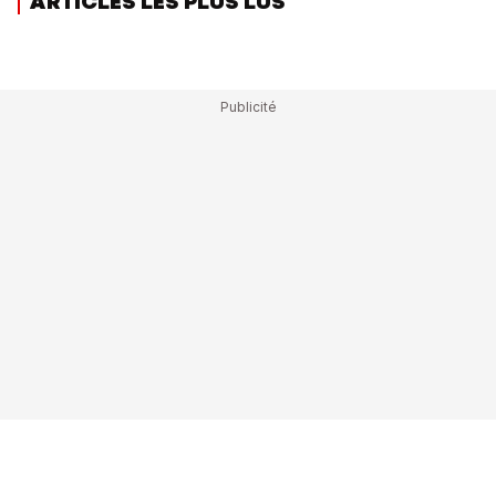
ARTICLES LES PLUS LUS