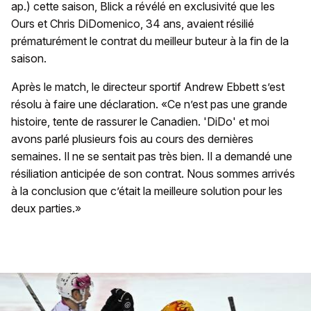
ap.) cette saison, Blick a révélé en exclusivité que les
Ours et Chris DiDomenico, 34 ans, avaient résilié
prématurément le contrat du meilleur buteur à la fin de la
saison.
Après le match, le directeur sportif Andrew Ebbett s’est
résolu à faire une déclaration. «Ce n’est pas une grande
histoire, tente de rassurer le Canadien. 'DiDo' et moi
avons parlé plusieurs fois au cours des dernières
semaines. Il ne se sentait pas très bien. Il a demandé une
résiliation anticipée de son contrat. Nous sommes arrivés
à la conclusion que c’était la meilleure solution pour les
deux parties.»