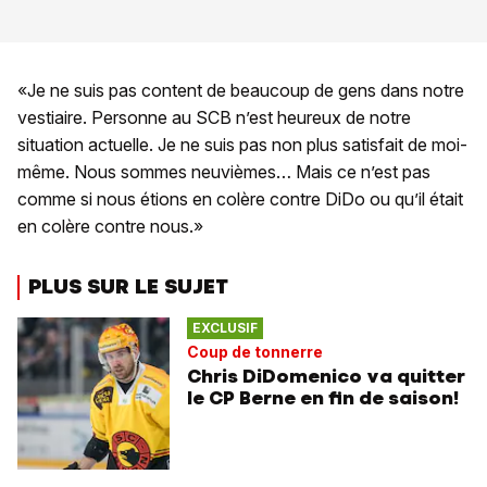
«Je ne suis pas content de beaucoup de gens dans notre
vestiaire. Personne au SCB n’est heureux de notre
situation actuelle. Je ne suis pas non plus satisfait de moi-
même. Nous sommes neuvièmes… Mais ce n’est pas
comme si nous étions en colère contre DiDo ou qu’il était
en colère contre nous.»
PLUS SUR LE SUJET
EXCLUSIF
Coup de tonnerre
Chris DiDomenico va quitter
le CP Berne en fin de saison!