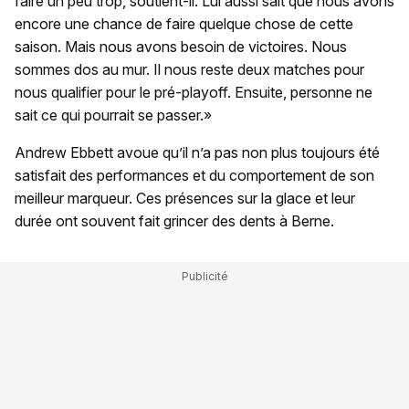
faire un peu trop, soutient-il. Lui aussi sait que nous avons
encore une chance de faire quelque chose de cette
saison. Mais nous avons besoin de victoires. Nous
sommes dos au mur. Il nous reste deux matches pour
nous qualifier pour le pré-playoff. Ensuite, personne ne
sait ce qui pourrait se passer.»
Andrew Ebbett avoue qu’il n’a pas non plus toujours été
satisfait des performances et du comportement de son
meilleur marqueur. Ces présences sur la glace et leur
durée ont souvent fait grincer des dents à Berne.