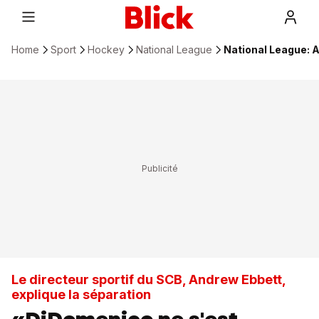
Home
Sport
Hockey
National League
National League: 
Le directeur sportif du SCB, Andrew Ebbett,
explique la séparation