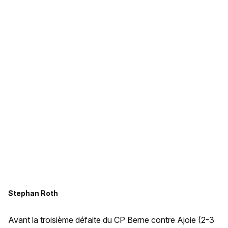
Stephan Roth
Avant la troisième défaite du CP Berne contre Ajoie (2-3