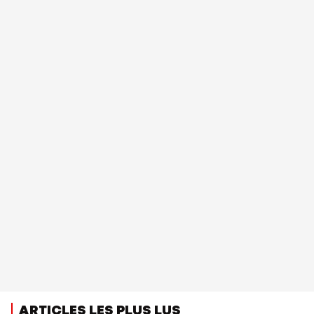
ARTICLES LES PLUS LUS