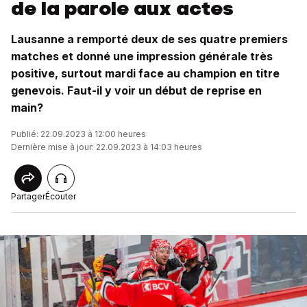
de la parole aux actes
Lausanne a remporté deux de ses quatre premiers
matches et donné une impression générale très
positive, surtout mardi face au champion en titre
genevois. Faut-il y voir un début de reprise en
main?
Publié: 22.09.2023 à 12:00 heures
Dernière mise à jour: 22.09.2023 à 14:03 heures
Partager
Écouter