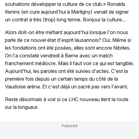
souhaitons développer la culture de ce club.» Ronalds
Kenins (en cure aujourd'hui à Martigny) venait de signer
un contrat à très (trop) long terme. Bonjour la culture...
Alors doit-on être méfiant aujourd'hui lorsque l'on nous
parle de ce nouvel état d'esprit lausannois? Oui. Même si
les fondations ont été posées, elles sont encore fébriles.
On l'a constaté vendredi à Berne avec un match
franchement médiocre. Mais il faut voir ce qui est tangible.
Aujourd'hui, les paroles ont été suivies d'actes. C'est la
première fois depuis un certain temps du côté de la
Vaudoise aréna. Et c'est déjà un sacré pas vers l'avant.
Reste désormais à voir si ce LHC nouveau tient la route
sur la longueur.