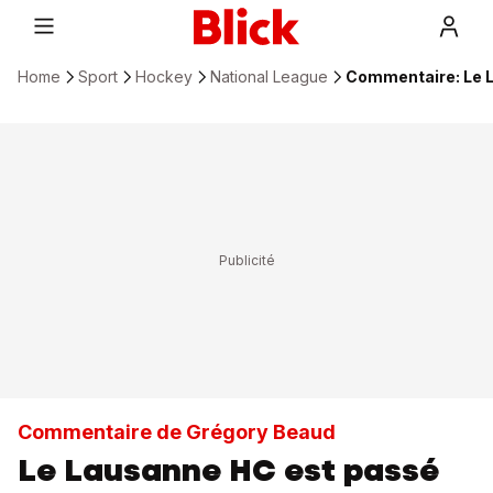
Home
Sport
Hockey
National League
Commentaire: Le L
Commentaire de Grégory Beaud
Le Lausanne HC est passé