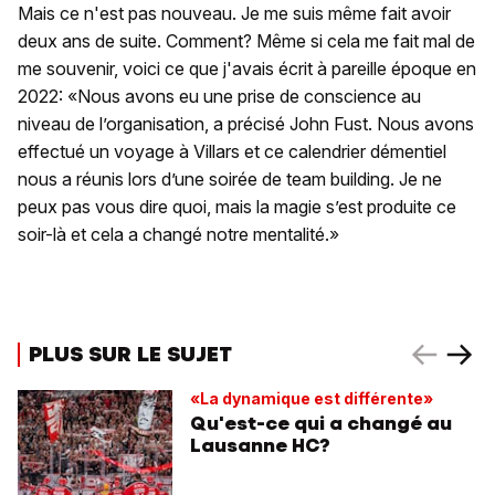
Mais ce n'est pas nouveau. Je me suis même fait avoir
deux ans de suite. Comment? Même si cela me fait mal de
me souvenir, voici ce que j'avais écrit à pareille époque en
2022: «Nous avons eu une prise de conscience au
niveau de l’organisation, a précisé John Fust. Nous avons
effectué un voyage à Villars et ce calendrier démentiel
nous a réunis lors d’une soirée de team building. Je ne
peux pas vous dire quoi, mais la magie s’est produite ce
soir-là et cela a changé notre mentalité.»
PLUS SUR LE SUJET
«La dynamique est différente»
Qu'est-ce qui a changé au
Lausanne HC?