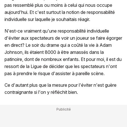
pas ressemblé plus ou moins à celui qui nous occupe
aujourd'hui. Et c'est surtout la notion de responsabilité
individuelle sur laquelle je souhaitais réagir.
N'est-ce vraiment qu'une responsabilité individuelle
d'éviter aux spectateurs de voir un joueur se faire égorger
en direct? Le soir du drame qui a coûté la vie à Adam
Johnson, ils étaient 8000 à être amassés dans la
patinoire, dont de nombreux enfants. Et pour moi, il est du
ressort de la Ligue de décider que les spectateurs n'ont
pas à prendre le risque d'assister à pareille scène.
Ce d'autant plus que la mesure pour l'éviter n'est guère
contraignante si l'on y réfléchit bien.