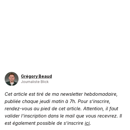
Grégory Beaud
Journaliste Blick
Cet article est tiré de ma newsletter hebdomadaire,
publiée chaque jeudi matin à 7h. Pour s’inscrire,
rendez-vous au pied de cet article. Attention, il faut
valider l’inscription dans le mail que vous recevrez. Il
est également possible de s’inscrire
ici
.