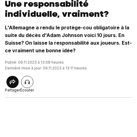
Une responsabilité
individuelle, vraiment?
L'Allemagne a rendu le protège-cou obligatoire à la
suite du décès d'Adam Johnson voici 10 jours. En
Suisse? On laisse la responsabilité aux joueurs. Est-
ce vraiment une bonne idée?
Publié: 09.11.2023 à 13:08 heures
Dernière mise à jour: 09.11.2023 à 13:11 heures
Partager
Écouter