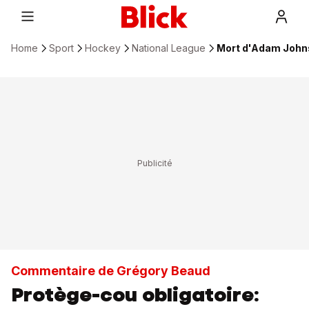
Home
Sport
Hockey
National League
Mort d'Adam Johnso
Commentaire de Grégory Beaud
Protège-cou obligatoire: