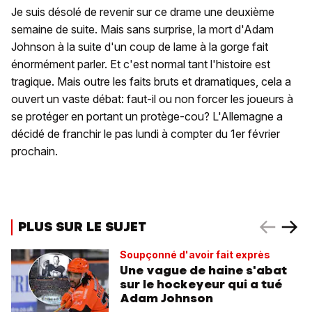
Je suis désolé de revenir sur ce drame une deuxième
semaine de suite. Mais sans surprise, la mort d'Adam
Johnson à la suite d'un coup de lame à la gorge fait
énormément parler. Et c'est normal tant l'histoire est
tragique. Mais outre les faits bruts et dramatiques, cela a
ouvert un vaste débat: faut-il ou non forcer les joueurs à
se protéger en portant un protège-cou? L'Allemagne a
décidé de franchir le pas lundi à compter du 1er février
prochain.
PLUS SUR LE SUJET
Soupçonné d'avoir fait exprès
Une vague de haine s'abat
sur le hockeyeur qui a tué
Adam Johnson