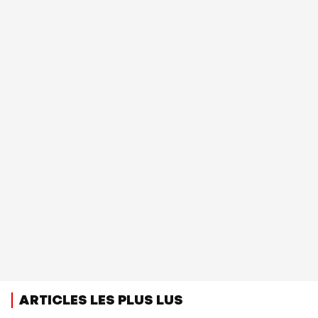
ARTICLES LES PLUS LUS