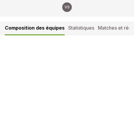
VS
Composition des équipes
Statistiques
Matches et résul