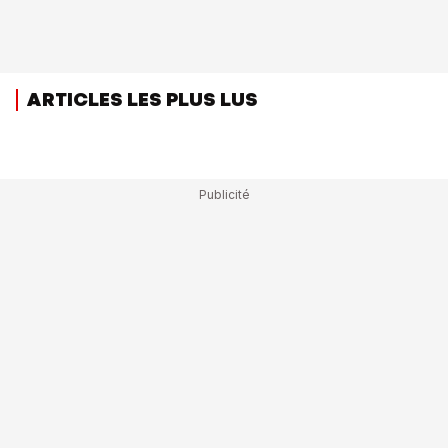
ARTICLES LES PLUS LUS