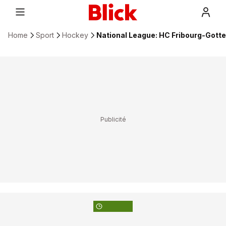
Home
Sport
Hockey
National League: HC Fribourg-Gotter