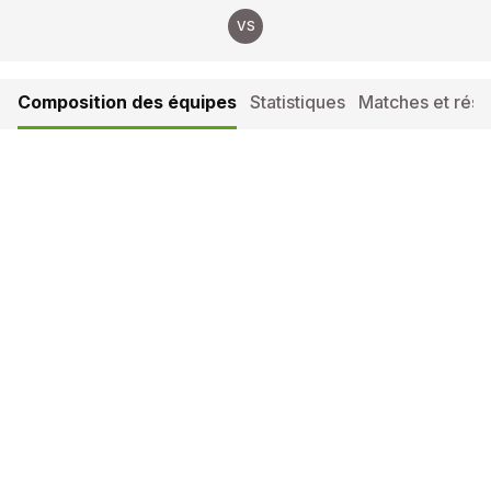
VS
Composition des équipes
Statistiques
Matches et résul