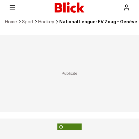
Home
Sport
Hockey
National League: EV Zoug - Genève