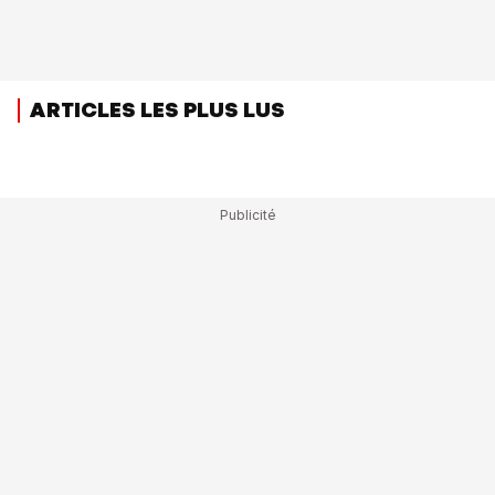
ARTICLES LES PLUS LUS