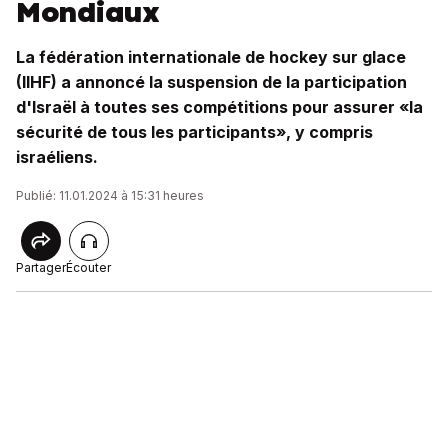
Mondiaux
La fédération internationale de hockey sur glace
(IIHF) a annoncé la suspension de la participation
d'Israël à toutes ses compétitions pour assurer «la
sécurité de tous les participants», y compris
israéliens.
Publié: 11.01.2024 à 15:31 heures
Partager
Écouter