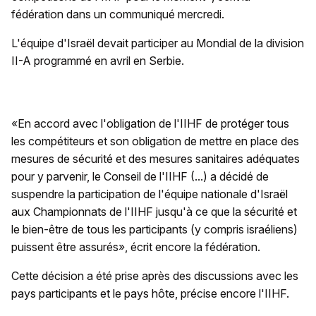
fédération dans un communiqué mercredi.
L'équipe d'Israël devait participer au Mondial de la division
II-A programmé en avril en Serbie.
«En accord avec l'obligation de l'IIHF de protéger tous
les compétiteurs et son obligation de mettre en place des
mesures de sécurité et des mesures sanitaires adéquates
pour y parvenir, le Conseil de l'IIHF (...) a décidé de
suspendre la participation de l'équipe nationale d'Israël
aux Championnats de l'IIHF jusqu'à ce que la sécurité et
le bien-être de tous les participants (y compris israéliens)
puissent être assurés», écrit encore la fédération.
Cette décision a été prise après des discussions avec les
pays participants et le pays hôte, précise encore l'IIHF.