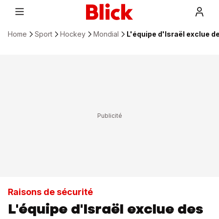
Home
Sport
Hockey
Mondial
L'équipe d'Israël exclue 
Raisons de sécurité
L'équipe d'Israël exclue des