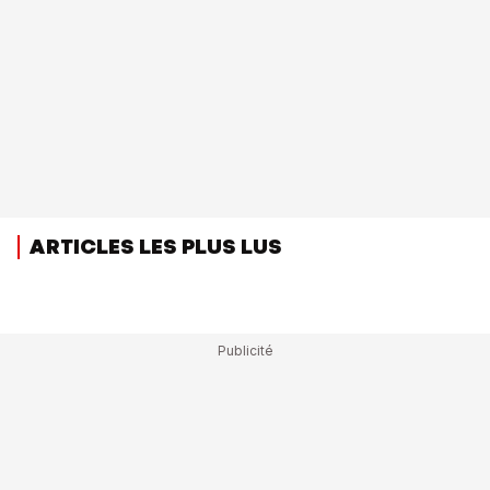
ARTICLES LES PLUS LUS