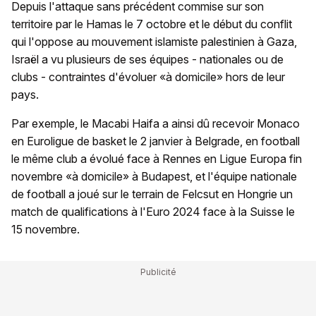
Depuis l'attaque sans précédent commise sur son
territoire par le Hamas le 7 octobre et le début du conflit
qui l'oppose au mouvement islamiste palestinien à Gaza,
Israël a vu plusieurs de ses équipes - nationales ou de
clubs - contraintes d'évoluer «à domicile» hors de leur
pays.
Par exemple, le Macabi Haifa a ainsi dû recevoir Monaco
en Euroligue de basket le 2 janvier à Belgrade, en football
le même club a évolué face à Rennes en Ligue Europa fin
novembre «à domicile» à Budapest, et l'équipe nationale
de football a joué sur le terrain de Felcsut en Hongrie un
match de qualifications à l'Euro 2024 face à la Suisse le
15 novembre.