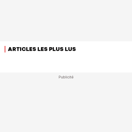
ARTICLES LES PLUS LUS