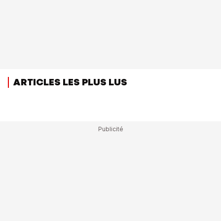
ARTICLES LES PLUS LUS