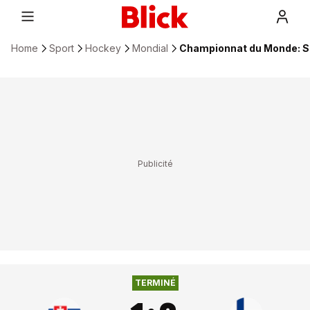
Home
Sport
Hockey
Mondial
Championnat du Monde: Sl
TERMINÉ