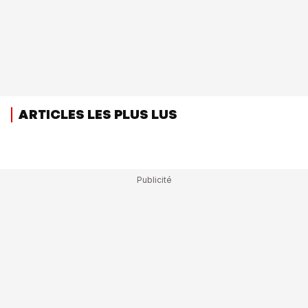
ARTICLES LES PLUS LUS