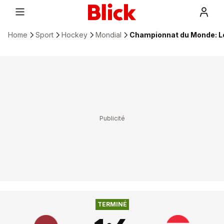
Home
Sport
Hockey
Mondial
Championnat du Monde: Le
TERMINÉ