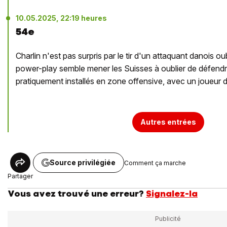
10.05.2025, 22:19 heures
54e
Charlin n'est pas surpris par le tir d'un attaquant danois oub
power-play semble mener les Suisses à oublier de défend
pratiquement installés en zone offensive, avec un joueur 
Autres entrées
Source privilégiée
Comment ça marche
Partager
Vous avez trouvé une erreur?
Signalez-la