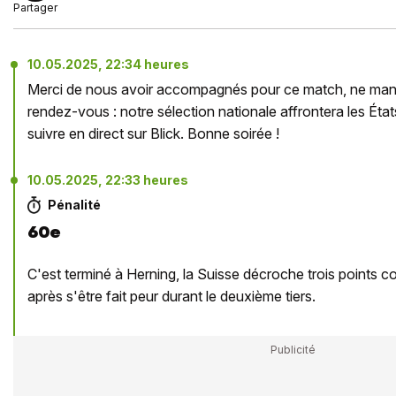
Partager
10.05.2025, 22:34 heures
Merci de nous avoir accompagnés pour ce match, ne man
rendez-vous : notre sélection nationale affrontera les État
suivre en direct sur Blick. Bonne soirée !
10.05.2025, 22:33 heures
Pénalité
60e
C'est terminé à Herning, la Suisse décroche trois points co
après s'être fait peur durant le deuxième tiers.