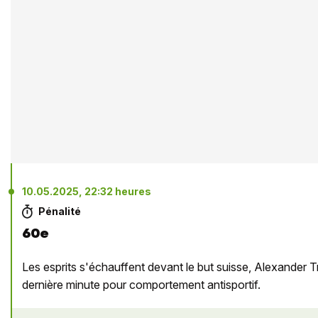
10.05.2025, 22:32 heures
Pénalité
60e
Les esprits s'échauffent devant le but suisse, Alexander T
dernière minute pour comportement antisportif.