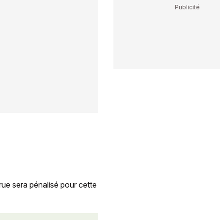
rue sera pénalisé pour cette