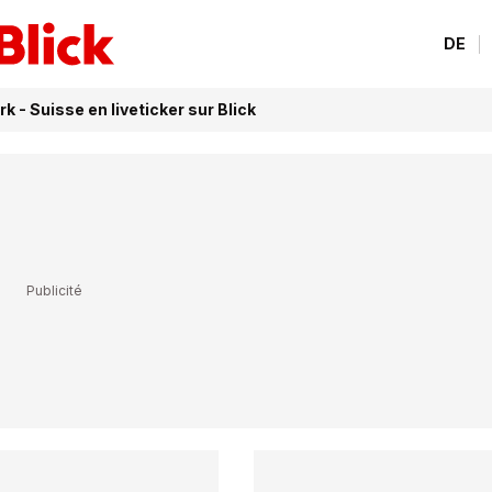
DE
 - Suisse en liveticker sur Blick