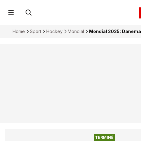
Home
Sport
Hockey
Mondial
Mondial 2025: Danemark
TERMINÉ