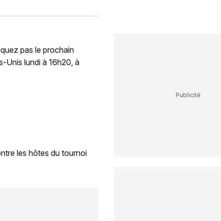
quez pas le prochain
s-Unis lundi à 16h20, à
ntre les hôtes du tournoi