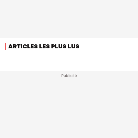
ARTICLES LES PLUS LUS