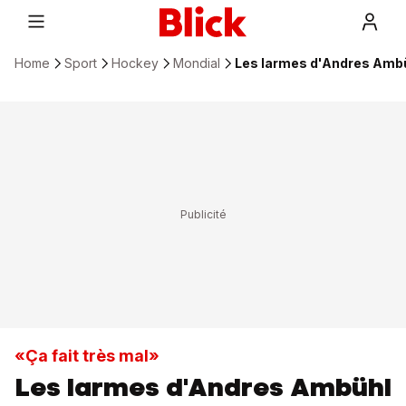
Home
Sport
Hockey
Mondial
Les larmes d'Andres Ambüh
«Ça fait très mal»
Les larmes d'Andres Ambühl