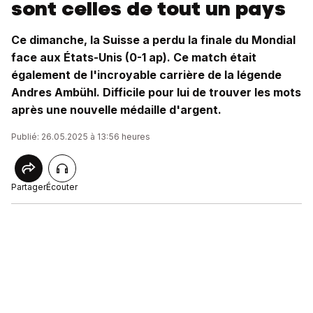
sont celles de tout un pays
Ce dimanche, la Suisse a perdu la finale du Mondial
face aux États-Unis (0-1 ap). Ce match était
également de l'incroyable carrière de la légende
Andres Ambühl. Difficile pour lui de trouver les mots
après une nouvelle médaille d'argent.
Publié: 26.05.2025 à 13:56 heures
Partager
Écouter