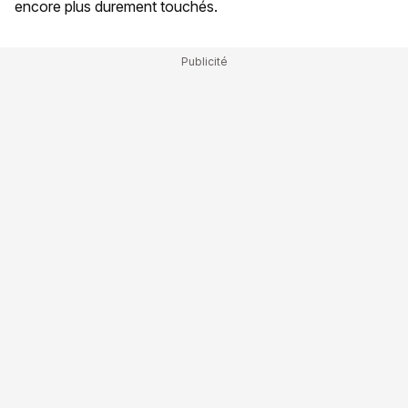
encore plus durement touchés.