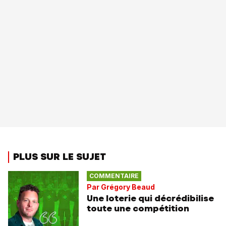
PLUS SUR LE SUJET
COMMENTAIRE
Par Grégory Beaud
Une loterie qui décrédibilise
toute une compétition