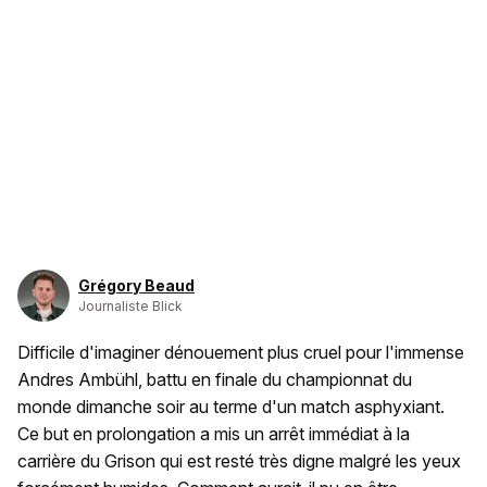
Grégory Beaud
Journaliste Blick
Difficile d'imaginer dénouement plus cruel pour l'immense
Andres Ambühl, battu en finale du championnat du
monde dimanche soir au terme d'un match asphyxiant.
Ce but en prolongation a mis un arrêt immédiat à la
carrière du Grison qui est resté très digne malgré les yeux