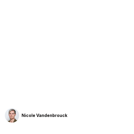
Nicole Vandenbrouck