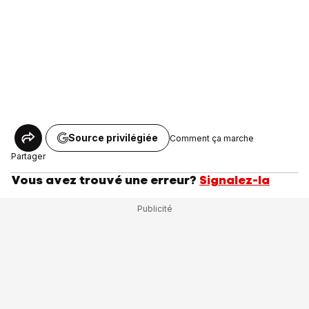
Source privilégiée
Comment ça marche
Partager
Vous avez trouvé une erreur?
Signalez-la