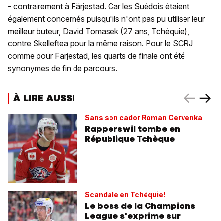
- contrairement à Färjestad. Car les Suédois étaient
également concernés puisqu'ils n'ont pas pu utiliser leur
meilleur buteur, David Tomasek (27 ans, Tchéquie),
contre Skelleftea pour la même raison. Pour le SCRJ
comme pour Färjestad, les quarts de finale ont été
synonymes de fin de parcours.
À LIRE AUSSI
Sans son cador Roman Cervenka
Rapperswil tombe en
République Tchèque
Scandale en Tchéquie!
Le boss de la Champions
League s'exprime sur