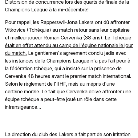
Distorsion de concurrence lors des quarts de finale de la
Champions League à la mi-décembre!
Pour rappel, les Rapperswil-Jona Lakers ont dû affronter
Vitkovice (Tchéquie) au match retour sans leur capitaine
et meilleur joueur Roman Cervenka (38 ans).
Le Tchèque
était en effet attendu au camp de l'équipe nationale le jour
du match.
Le gentlemen's agreement conclu jadis avec
les instances de la Champions League n'a pas fait peur à
la fédération tchèque, qui a insisté sur la présence de
Cervenka 48 heures avant le premier match international.
Selon le règlement de l'IIHF, mais au mépris d'une
certaine morale. Le fait que Cervenka doive affronter une
équipe tchèque a peut-être joué un rôle dans cette
intransigeance...
La direction du club des Lakers a fait part de son irritation