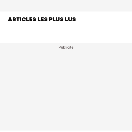
ARTICLES LES PLUS LUS