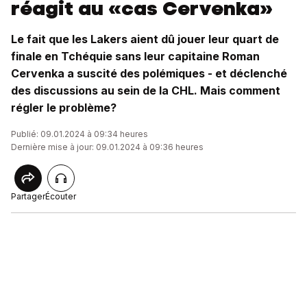
réagit au «cas Cervenka»
Le fait que les Lakers aient dû jouer leur quart de
finale en Tchéquie sans leur capitaine Roman
Cervenka a suscité des polémiques - et déclenché
des discussions au sein de la CHL. Mais comment
régler le problème?
Publié: 09.01.2024 à 09:34 heures
Dernière mise à jour: 09.01.2024 à 09:36 heures
Partager
Écouter