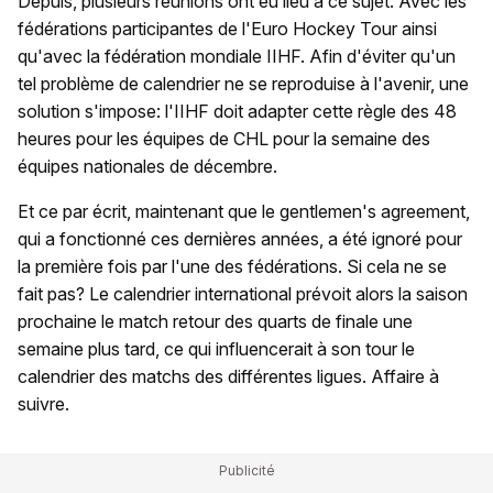
Depuis, plusieurs réunions ont eu lieu à ce sujet. Avec les
fédérations participantes de l'Euro Hockey Tour ainsi
qu'avec la fédération mondiale IIHF. Afin d'éviter qu'un
tel problème de calendrier ne se reproduise à l'avenir, une
solution s'impose: l'IIHF doit adapter cette règle des 48
heures pour les équipes de CHL pour la semaine des
équipes nationales de décembre.
Et ce par écrit, maintenant que le gentlemen's agreement,
qui a fonctionné ces dernières années, a été ignoré pour
la première fois par l'une des fédérations. Si cela ne se
fait pas? Le calendrier international prévoit alors la saison
prochaine le match retour des quarts de finale une
semaine plus tard, ce qui influencerait à son tour le
calendrier des matchs des différentes ligues. Affaire à
suivre.