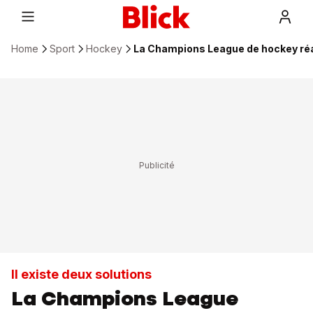
Home
Sport
Hockey
La Champions League de hockey ré
Il existe deux solutions
La Champions League