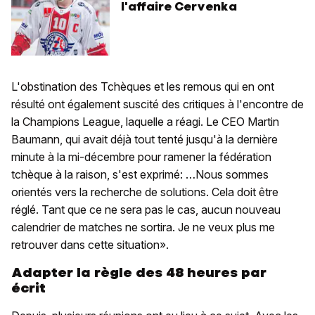
l'affaire Cervenka
L'obstination des Tchèques et les remous qui en ont
résulté ont également suscité des critiques à l'encontre de
la Champions League, laquelle a réagi. Le CEO Martin
Baumann, qui avait déjà tout tenté jusqu'à la dernière
minute à la mi-décembre pour ramener la fédération
tchèque à la raison, s'est exprimé: …Nous sommes
orientés vers la recherche de solutions. Cela doit être
réglé. Tant que ce ne sera pas le cas, aucun nouveau
calendrier de matches ne sortira. Je ne veux plus me
retrouver dans cette situation».
Adapter la règle des 48 heures par
écrit