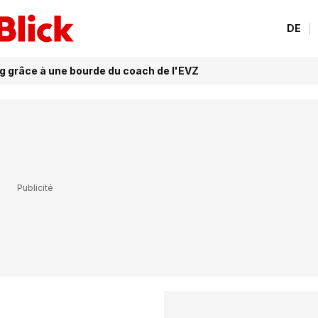
DE
g grâce à une bourde du coach de l'EVZ