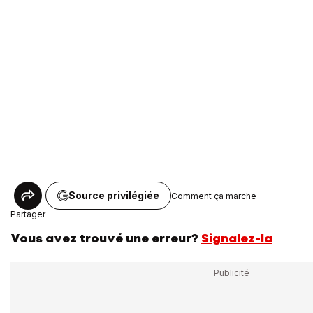
Source privilégiée
Comment ça marche
Partager
Vous avez trouvé une erreur?
Signalez-la