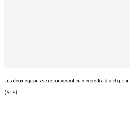
Les deux équipes se retrouveront ce mercredi à Zurich pour l’
(ATS)