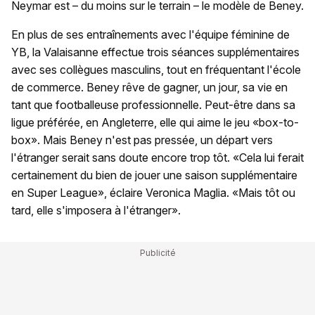
Neymar est – du moins sur le terrain – le modèle de Beney.
En plus de ses entraînements avec l'équipe féminine de
YB, la Valaisanne effectue trois séances supplémentaires
avec ses collègues masculins, tout en fréquentant l'école
de commerce. Beney rêve de gagner, un jour, sa vie en
tant que footballeuse professionnelle. Peut-être dans sa
ligue préférée, en Angleterre, elle qui aime le jeu «box-to-
box». Mais Beney n'est pas pressée, un départ vers
l'étranger serait sans doute encore trop tôt. «Cela lui ferait
certainement du bien de jouer une saison supplémentaire
en Super League», éclaire Veronica Maglia. «Mais tôt ou
tard, elle s'imposera à l'étranger».