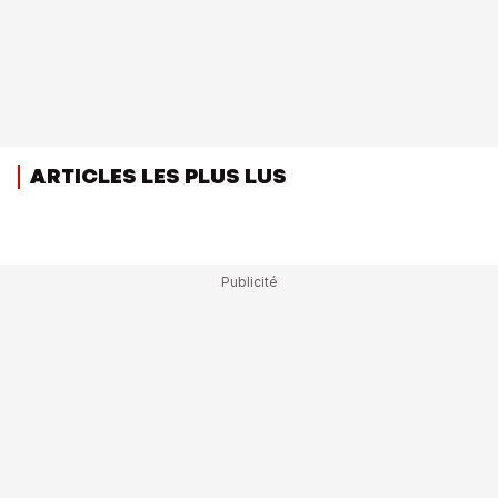
ARTICLES LES PLUS LUS