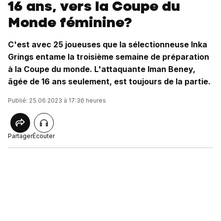
16 ans, vers la Coupe du
Monde féminine?
C'est avec 25 joueuses que la sélectionneuse Inka
Grings entame la troisième semaine de préparation
à la Coupe du monde. L'attaquante Iman Beney,
âgée de 16 ans seulement, est toujours de la partie.
Publié: 25.06.2023 à 17:36 heures
Partager
Écouter