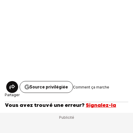
Source privilégiée
Comment ça marche
Partager
Vous avez trouvé une erreur?
Signalez-la