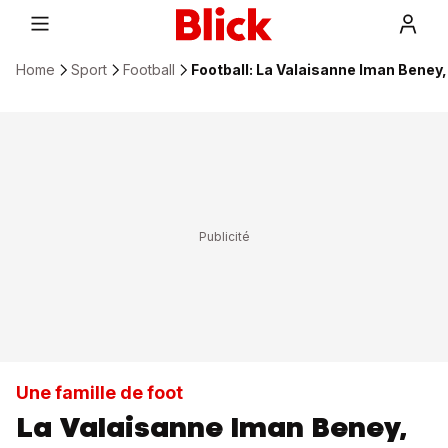
Home
Sport
Football
Football: La Valaisanne Iman Beney
Une famille de foot
La Valaisanne Iman Beney,