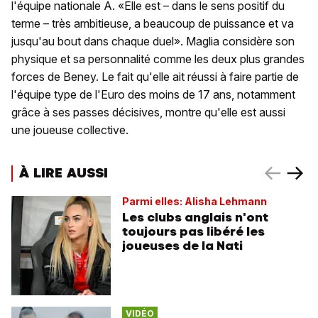
l'équipe nationale A. «Elle est – dans le sens positif du
terme – très ambitieuse, a beaucoup de puissance et va
jusqu'au bout dans chaque duel». Maglia considère son
physique et sa personnalité comme les deux plus grandes
forces de Beney. Le fait qu'elle ait réussi à faire partie de
l'équipe type de l'Euro des moins de 17 ans, notamment
grâce à ses passes décisives, montre qu'elle est aussi
une joueuse collective.
À LIRE AUSSI
Parmi elles: Alisha Lehmann
Les clubs anglais n'ont
toujours pas libéré les
joueuses de la Nati
VIDÉO