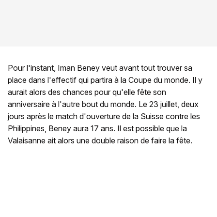
Pour l'instant, Iman Beney veut avant tout trouver sa
place dans l'effectif qui partira à la Coupe du monde. Il y
aurait alors des chances pour qu'elle fête son
anniversaire à l'autre bout du monde. Le 23 juillet, deux
jours après le match d'ouverture de la Suisse contre les
Philippines, Beney aura 17 ans. Il est possible que la
Valaisanne ait alors une double raison de faire la fête.