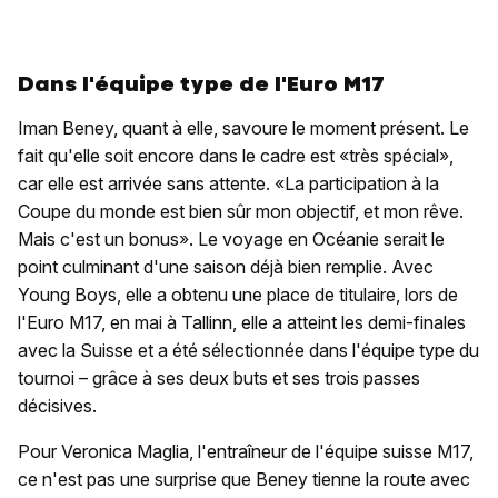
Dans l'équipe type de l'Euro M17
Iman Beney, quant à elle, savoure le moment présent. Le
fait qu'elle soit encore dans le cadre est «très spécial»,
car elle est arrivée sans attente. «La participation à la
Coupe du monde est bien sûr mon objectif, et mon rêve.
Mais c'est un bonus». Le voyage en Océanie serait le
point culminant d'une saison déjà bien remplie. Avec
Young Boys, elle a obtenu une place de titulaire, lors de
l'Euro M17, en mai à Tallinn, elle a atteint les demi-finales
avec la Suisse et a été sélectionnée dans l'équipe type du
tournoi – grâce à ses deux buts et ses trois passes
décisives.
Pour Veronica Maglia, l'entraîneur de l'équipe suisse M17,
ce n'est pas une surprise que Beney tienne la route avec