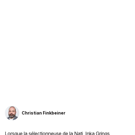
Christian Finkbeiner
Lorsque la sélectionneuse de la Nati, Inka Grings,