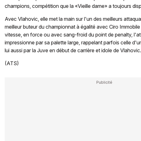
champions, compétition que la «Vieille dame» a toujours dis
Avec Vlahovic, elle met la main sur l'un des meilleurs attaqu
meilleur buteur du championnat à égalité avec Ciro Immobile (
vitesse, en force ou avec sang-froid du point de penalty, l'
impressionne par sa palette large, rappelant parfois celle d'
lui aussi par la Juve en début de carrière et idole de Vlahovic
(ATS)