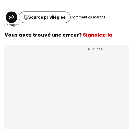
Source privilégiée
Comment ça marche
Partager
Vous avez trouvé une erreur?
Signalez-la