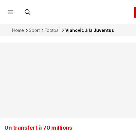
Home
Sport
Football
Vlahovic à la Juventus
Un transfert à 70 millions