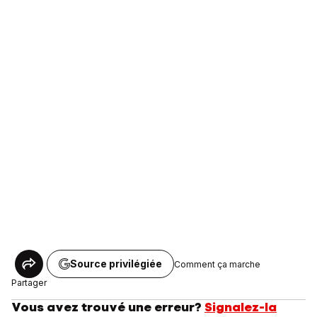
Source privilégiée
Comment ça marche
Partager
Vous avez trouvé une erreur?
Signalez-la