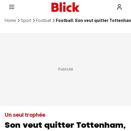
Home
Sport
Football
Football: Son veut quitter Tottenha
Un seul trophée
Son veut quitter Tottenham,