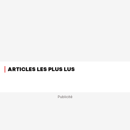
ARTICLES LES PLUS LUS