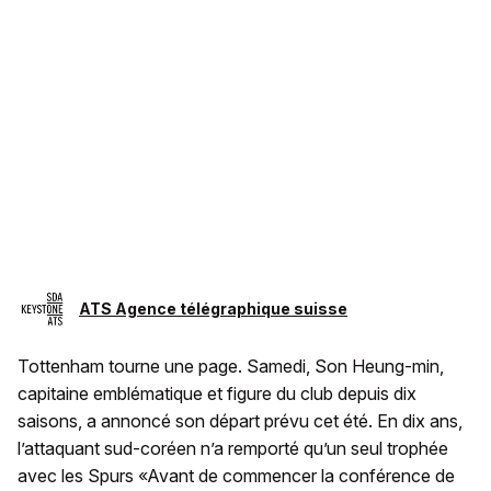
ATS Agence télégraphique suisse
Tottenham tourne une page. Samedi, Son Heung-min,
capitaine emblématique et figure du club depuis dix
saisons, a annoncé son départ prévu cet été. En dix ans,
l’attaquant sud-coréen n’a remporté qu’un seul trophée
avec les Spurs «Avant de commencer la conférence de