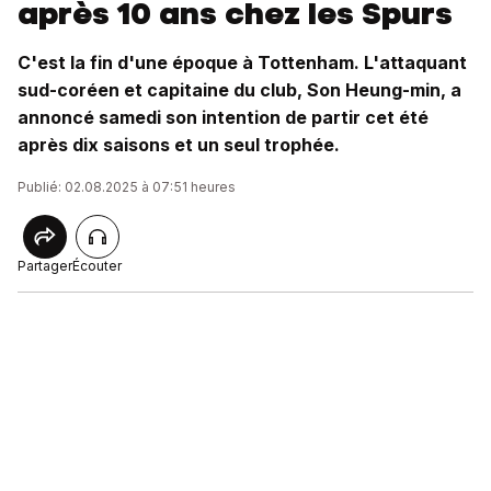
après 10 ans chez les Spurs
C'est la fin d'une époque à Tottenham. L'attaquant
sud-coréen et capitaine du club, Son Heung-min, a
annoncé samedi son intention de partir cet été
après dix saisons et un seul trophée.
Publié: 02.08.2025 à 07:51 heures
Partager
Écouter