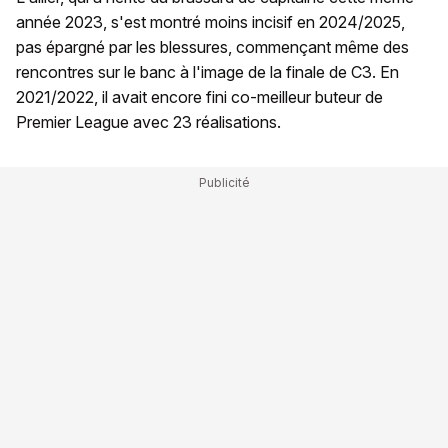
année 2023, s'est montré moins incisif en 2024/2025,
pas épargné par les blessures, commençant même des
rencontres sur le banc à l'image de la finale de C3. En
2021/2022, il avait encore fini co-meilleur buteur de
Premier League avec 23 réalisations.