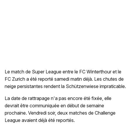
Le match de Super League entre le FC Winterthour et le
FC Zurich a été reporté samedi matin déjà. Les chutes de
neige persistantes rendent la Schützenwiese impraticable.
La date de rattrapage n'a pas encore été fixée, elle
devrait être communiquée en début de semaine
prochaine. Vendredi soir, deux matches de Challenge
League avaient déjà été reportés.