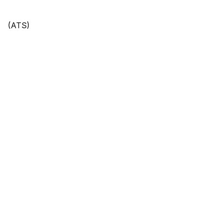
(ATS)