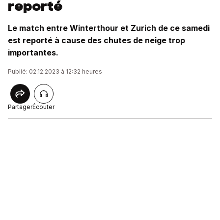
reporté
Le match entre Winterthour et Zurich de ce samedi
est reporté à cause des chutes de neige trop
importantes.
Publié: 02.12.2023 à 12:32 heures
Partager
Écouter