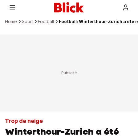
Home
Sport
Football
Football: Winterthour-Zurich a été 
Trop de neige
Winterthour-Zurich a été