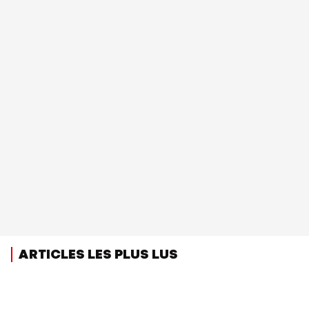
ARTICLES LES PLUS LUS