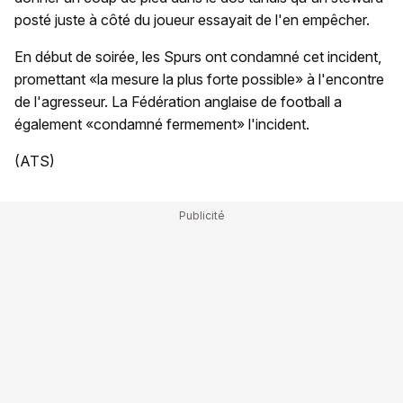
posté juste à côté du joueur essayait de l'en empêcher.
En début de soirée, les Spurs ont condamné cet incident,
promettant «la mesure la plus forte possible» à l'encontre
de l'agresseur. La Fédération anglaise de football a
également «condamné fermement» l'incident.
(ATS)