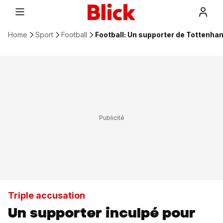
Home
Sport
Football
Football: Un supporter de Tottenh
Triple accusation
Un supporter inculpé pour