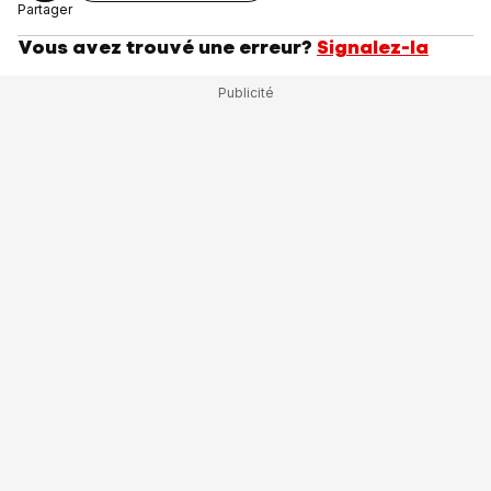
Partager
Vous avez trouvé une erreur?
Signalez-la