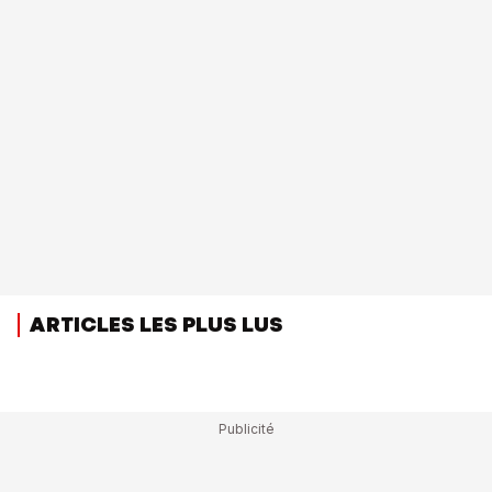
ARTICLES LES PLUS LUS