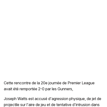
Cette rencontre de la 20e journée de Premier League
avait été remportée 2-0 par les Gunners,
Joseph Watts est accusé d'agression physique, de jet de
projectile sur l'aire de jeu et de tentative d'intrusion dans