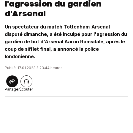
l'agression du gardien
d'Arsenal
Un spectateur du match Tottenham-Arsenal
disputé dimanche, a été inculpé pour l'agression du
gardien de but d'Arsenal Aaron Ramsdale, après le
coup de sifflet final, a annoncé la police
londonienne.
Publié: 17.01.2023 à 23:44 heures
Partager
Écouter