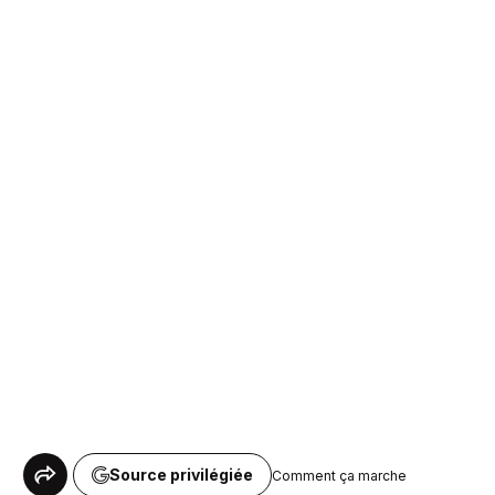
Source privilégiée
Comment ça marche