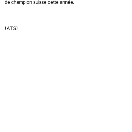
de champion suisse cette année.
(ATS)