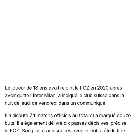
Le joueur de 18 ans avait rejoint le FCZ en 2020 après
avoir quitté l'Inter Milan, a indiqué le club suisse dans la
nuit de jeudi de vendredi dans un communiqué.
Il a disputé 74 matchs officiels au total et a marqué douze
buts. Il a également délivré dix passes décisives, précise
le FCZ. Son plus grand succès avec le club a été le titre