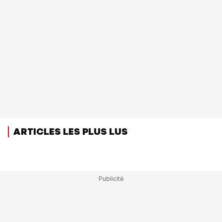
ARTICLES LES PLUS LUS