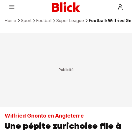
Home
Sport
Football
Super League
Football: Wilfried Gn
Wilfried Gnonto en Angleterre
Une pépite zurichoise file à