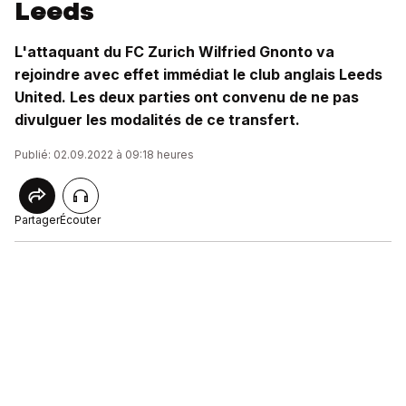
Leeds
L'attaquant du FC Zurich Wilfried Gnonto va
rejoindre avec effet immédiat le club anglais Leeds
United. Les deux parties ont convenu de ne pas
divulguer les modalités de ce transfert.
Publié: 02.09.2022 à 09:18 heures
Partager
Écouter