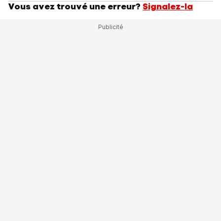
Vous avez trouvé une erreur?
Signalez-la