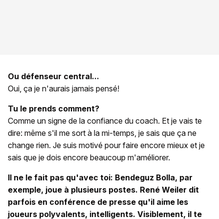
Ou défenseur central...
Oui, ça je n'aurais jamais pensé!
Tu le prends comment?
Comme un signe de la confiance du coach. Et je vais te
dire: même s'il me sort à la mi-temps, je sais que ça ne
change rien. Je suis motivé pour faire encore mieux et je
sais que je dois encore beaucoup m'améliorer.
Il ne le fait pas qu'avec toi: Bendeguz Bolla, par
exemple, joue à plusieurs postes. René Weiler dit
parfois en conférence de presse qu'il aime les
joueurs polyvalents, intelligents. Visiblement, il te