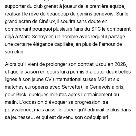
supporter du club grenat à joueur de la première équipe,
réalisant le rêve de beaucoup de gamins genevois. Sur le
grand écran de Cinélux, il sourira sans doute en
comprenant pourquoi plusieurs fans du SFC le comparent
déjà à Marc Schnyder, un homme avec lequel il partage
une certaine élégance capillaire, en plus de l'amour de
son club.
Alors qu'il vient de prolonger son contrat jusqu'en 2028,
et que la saison en cours lui a permis d'ajouter deux belles
lignes à son jeune CV (international suisse M21 et six
matches européens avec Servette), le Genevois a pris,
pour Blick, quelques minutes après l'entraînement du
matin. L'occasion d'évoquer sa progression, sa
polyvalence, mais aussi le joueur qu'il admirait le plus dans
sa jeunesse… et qui est devenu son coéquipier!