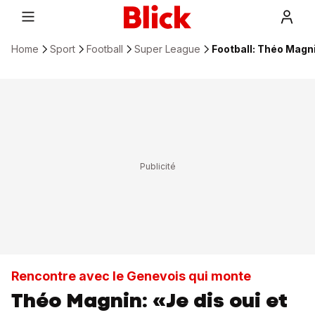
Home
Sport
Football
Super League
Football: Théo Magni
Rencontre avec le Genevois qui monte
Théo Magnin: «Je dis oui et