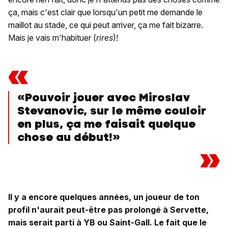
ça, mais c'est clair que lorsqu'un petit me demande le
maillot au stade, ce qui peut arriver, ça me fait bizarre.
Mais je vais m'habituer (
rires
)!
«
«Pouvoir jouer avec Miroslav
Stevanovic, sur le même couloir
en plus, ça me faisait quelque
chose au début!»
»
Il y a encore quelques années, un joueur de ton
profil n'aurait peut-être pas prolongé à Servette,
mais serait parti à YB ou Saint-Gall. Le fait que le