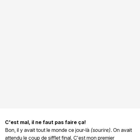
C'est mal, il ne faut pas faire ça!
Bon, il y avait tout le monde ce jour-là
(sourire)
. On avait
attendu le coup de sifflet final. C'est mon premier