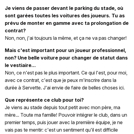
Je viens de passer devant le parking du stade, où
sont garées toutes les voitures des joueurs. Tu as
prévu de monter en gamme avec ta prolongation de
contrat?
Non, non, j'ai toujours la même, et ça ne va pas changer!
Mais c'est important pour un joueur professionnel,
non? Une belle voiture pour changer de statut dans
le vestiaire...
Non, ce n'est pas le plus important. Ce qui l'est, pour moi,
avec ce contrat, c'est que je peux m'inscrire dans la
durée à Servette. J'ai envie de faire de belles choses ici.
Que représente ce club pour toi?
Je viens au stade depuis tout petit avec mon père, ma
mère... Toute ma famille! Pouvoir intégrer le club, dans un
premier temps, puis jouer avec la première équipe, je ne
vais pas te mentir: c'est un sentiment qu'il est difficile