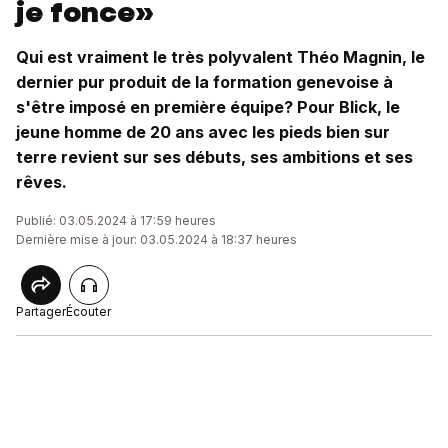
je fonce»
Qui est vraiment le très polyvalent Théo Magnin, le
dernier pur produit de la formation genevoise à
s'être imposé en première équipe? Pour Blick, le
jeune homme de 20 ans avec les pieds bien sur
terre revient sur ses débuts, ses ambitions et ses
rêves.
Publié: 03.05.2024 à 17:59 heures
Dernière mise à jour: 03.05.2024 à 18:37 heures
Partager
Écouter