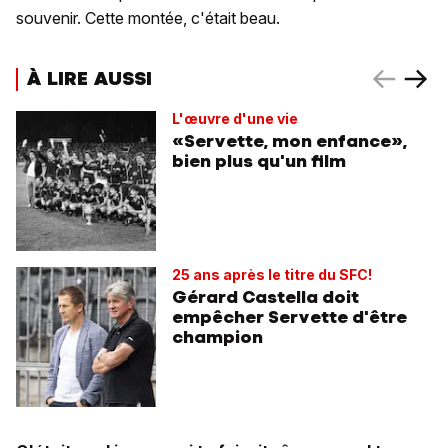
souvenir. Cette montée, c'était beau.
À LIRE AUSSI
L'œuvre d'une vie
«Servette, mon enfance»,
bien plus qu'un film
25 ans après le titre du SFC!
Gérard Castella doit
empêcher Servette d'être
champion