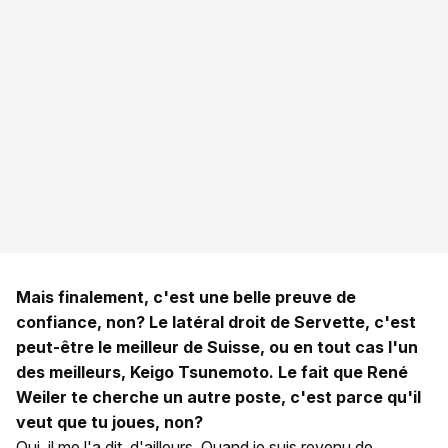
Mais finalement, c'est une belle preuve de
confiance, non? Le latéral droit de Servette, c'est
peut-être le meilleur de Suisse, ou en tout cas l'un
des meilleurs, Keigo Tsunemoto. Le fait que René
Weiler te cherche un autre poste, c'est parce qu'il
veut que tu joues, non?
Oui, il me l'a dit, d'ailleurs. Quand je suis revenu de