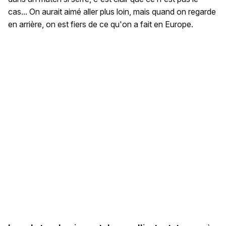
cas... On aurait aimé aller plus loin, mais quand on regarde
en arrière, on est fiers de ce qu'on a fait en Europe.