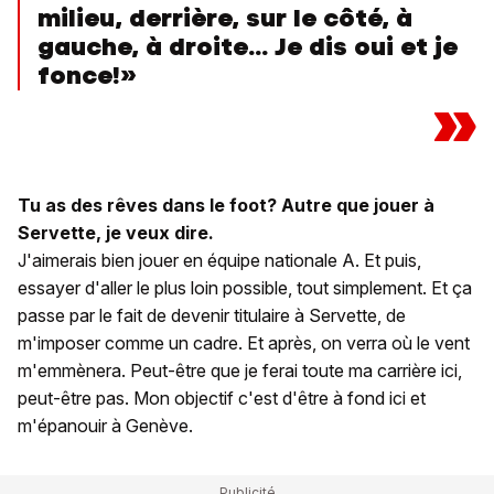
milieu, derrière, sur le côté, à
gauche, à droite... Je dis oui et je
fonce!»
»
Tu as des rêves dans le foot? Autre que jouer à
Servette, je veux dire.
J'aimerais bien jouer en équipe nationale A. Et puis,
essayer d'aller le plus loin possible, tout simplement. Et ça
passe par le fait de devenir titulaire à Servette, de
m'imposer comme un cadre. Et après, on verra où le vent
m'emmènera. Peut-être que je ferai toute ma carrière ici,
peut-être pas. Mon objectif c'est d'être à fond ici et
m'épanouir à Genève.