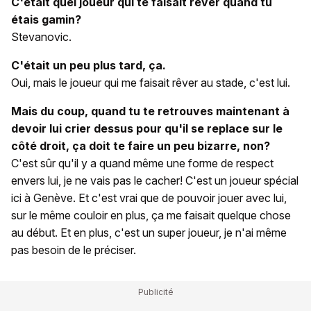
C'était quel joueur qui te faisait rêver quand tu
étais gamin?
Stevanovic.
C'était un peu plus tard, ça.
Oui, mais le joueur qui me faisait rêver au stade, c'est lui.
Mais du coup, quand tu te retrouves maintenant à
devoir lui crier dessus pour qu'il se replace sur le
côté droit, ça doit te faire un peu bizarre, non?
C'est sûr qu'il y a quand même une forme de respect
envers lui, je ne vais pas le cacher! C'est un joueur spécial
ici à Genève. Et c'est vrai que de pouvoir jouer avec lui,
sur le même couloir en plus, ça me faisait quelque chose
au début. Et en plus, c'est un super joueur, je n'ai même
pas besoin de le préciser.