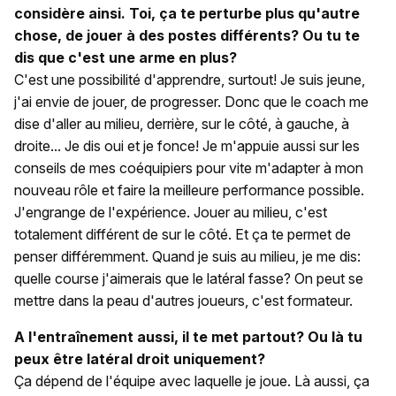
considère ainsi. Toi, ça te perturbe plus qu'autre
chose, de jouer à des postes différents? Ou tu te
dis que c'est une arme en plus?
C'est une possibilité d'apprendre, surtout! Je suis jeune,
j'ai envie de jouer, de progresser. Donc que le coach me
dise d'aller au milieu, derrière, sur le côté, à gauche, à
droite... Je dis oui et je fonce! Je m'appuie aussi sur les
conseils de mes coéquipiers pour vite m'adapter à mon
nouveau rôle et faire la meilleure performance possible.
J'engrange de l'expérience. Jouer au milieu, c'est
totalement différent de sur le côté. Et ça te permet de
penser différemment. Quand je suis au milieu, je me dis:
quelle course j'aimerais que le latéral fasse? On peut se
mettre dans la peau d'autres joueurs, c'est formateur.
A l'entraînement aussi, il te met partout? Ou là tu
peux être latéral droit uniquement?
Ça dépend de l'équipe avec laquelle je joue. Là aussi, ça