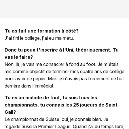
Tu as fait une formation à côté?
J'ai fini le collège, j'ai eu ma matu.
Donc tu peux t'inscrire à l'Uni, théoriquement. Tu
vas le faire?
Non, là, je vais me consacrer à fond au foot. Je m'étais
mis comme objectif de terminer mes quatre ans de collège
pour avoir ce papier. Mais je n'avais pas forcément de but
derrière dans l'immédiat.
Tu es un malade de foot, tu suis tous les
championnats, tu connais les 25 joueurs de Saint-
Gall?
Le championnat de Suisse, oui, je connais bien. Je
regarde aussi la Premier League. Quand j'ai du temps libre,