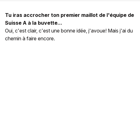
Tu iras accrocher ton premier maillot de l'équipe de
Suisse A à la buvette...
Oui, c'est clair, c'est une bonne idée, j'avoue! Mais j'ai du
chemin à faire encore.