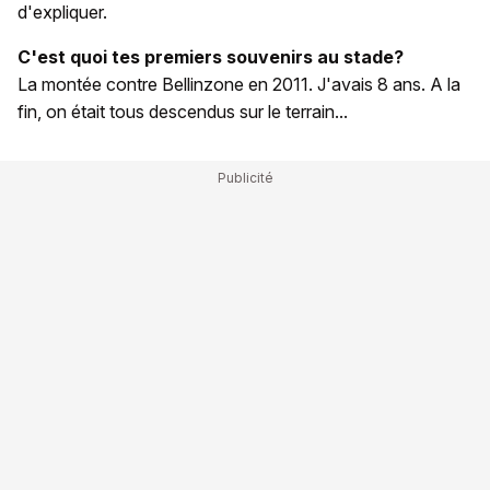
d'expliquer.
C'est quoi tes premiers souvenirs au stade?
La montée contre Bellinzone en 2011. J'avais 8 ans. A la
fin, on était tous descendus sur le terrain...