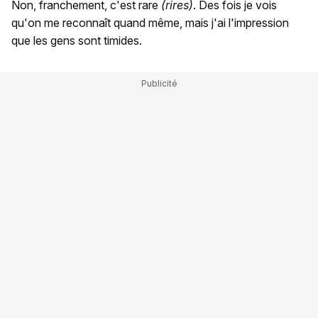
Non, franchement, c'est rare
(rires)
. Des fois je vois
qu'on me reconnaît quand même, mais j'ai l'impression
que les gens sont timides.