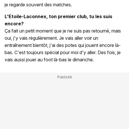
je regarde souvent des matches.
L'Etoile-Laconnex, ton premier club, tu les suis
encore?
Ça fait un petit moment que je ne suis pas retourné, mais
oui, j'y vais régulièrement. Je vais aller voir un
entraînement bientôt, j'ai des potes qui jouent encore là-
bas. C'est toujours spécial pour moi d'y aller. Des fois, je
vais aussi jouer au foot là-bas le dimanche.