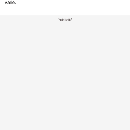
varie.