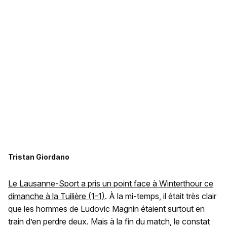
Tristan Giordano
Le Lausanne-Sport a pris un point face à Winterthour ce
dimanche à la Tuilière (1-1)
. À la mi-temps, il était très clair
que les hommes de Ludovic Magnin étaient surtout en
train d’en perdre deux. Mais à la fin du match, le constat