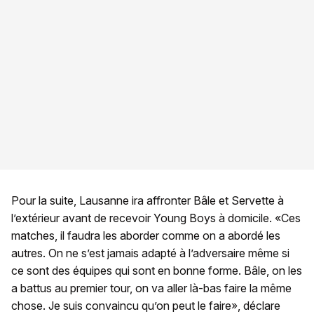
Pour la suite, Lausanne ira affronter Bâle et Servette à
l’extérieur avant de recevoir Young Boys à domicile. «Ces
matches, il faudra les aborder comme on a abordé les
autres. On ne s’est jamais adapté à l’adversaire même si
ce sont des équipes qui sont en bonne forme. Bâle, on les
a battus au premier tour, on va aller là-bas faire la même
chose. Je suis convaincu qu’on peut le faire», déclare