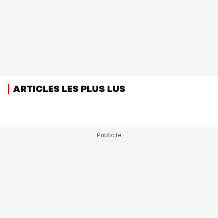
ARTICLES LES PLUS LUS