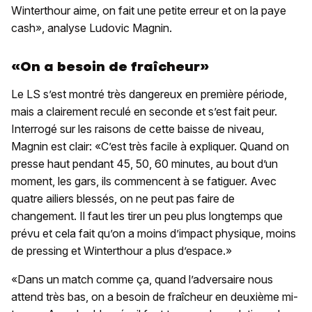
Winterthour aime, on fait une petite erreur et on la paye
cash», analyse Ludovic Magnin.
«On a besoin de fraîcheur»
Le LS s’est montré très dangereux en première période,
mais a clairement reculé en seconde et s’est fait peur.
Interrogé sur les raisons de cette baisse de niveau,
Magnin est clair: «C’est très facile à expliquer. Quand on
presse haut pendant 45, 50, 60 minutes, au bout d’un
moment, les gars, ils commencent à se fatiguer. Avec
quatre ailiers blessés, on ne peut pas faire de
changement. Il faut les tirer un peu plus longtemps que
prévu et cela fait qu’on a moins d’impact physique, moins
de pressing et Winterthour a plus d’espace.»
«Dans un match comme ça, quand l’adversaire nous
attend très bas, on a besoin de fraîcheur en deuxième mi-