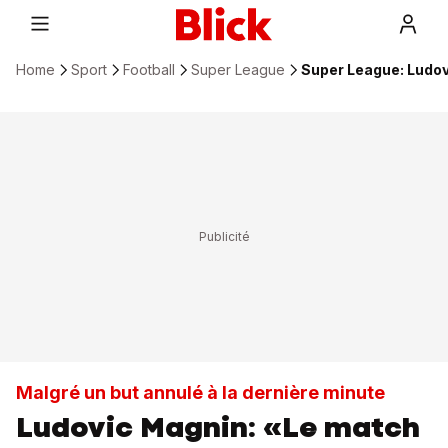
Home
Sport
Football
Super League
Super League: Ludov
Malgré un but annulé à la dernière minute
Ludovic Magnin: «Le match