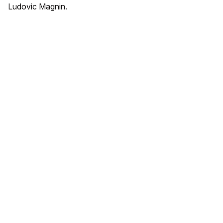
Ludovic Magnin.