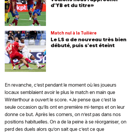
d'YB et du titre»
Match nul à la Tuilière
Le LS a de nouveau très bien
débuté, puis s'est éteint
En revanche, c’est pendant le moment où les joueurs
locaux semblaient avoir le plus le match en main que
Winterthour a ouvert le score. «Je pense que c’est la
seule occasion qu’ils ont en première mi-temps et on leur
donne ce but. Après les corners, on n’est pas dans nos
positions habituelles. On a de la peine à se réorganiser, on
perd des duels alors qu’on sait que c’est ce que