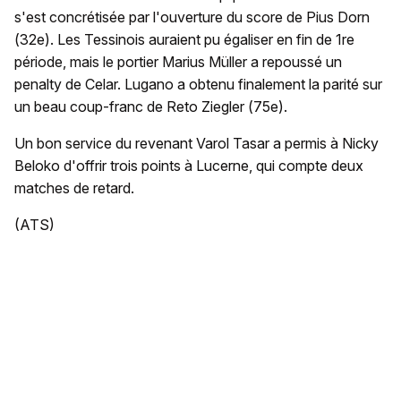
s'est concrétisée par l'ouverture du score de Pius Dorn
(32e). Les Tessinois auraient pu égaliser en fin de 1re
période, mais le portier Marius Müller a repoussé un
penalty de Celar. Lugano a obtenu finalement la parité sur
un beau coup-franc de Reto Ziegler (75e).
Un bon service du revenant Varol Tasar a permis à Nicky
Beloko d'offrir trois points à Lucerne, qui compte deux
matches de retard.
(ATS)