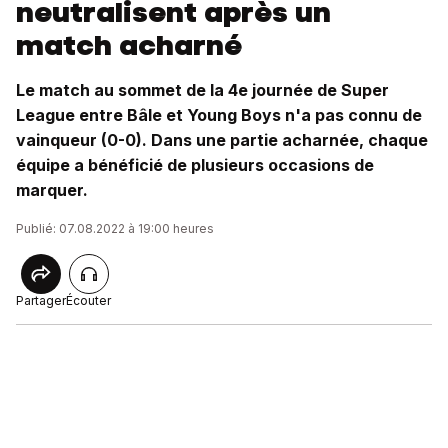
neutralisent après un
match acharné
Le match au sommet de la 4e journée de Super
League entre Bâle et Young Boys n'a pas connu de
vainqueur (0-0). Dans une partie acharnée, chaque
équipe a bénéficié de plusieurs occasions de
marquer.
Publié: 07.08.2022 à 19:00 heures
Partager
Écouter