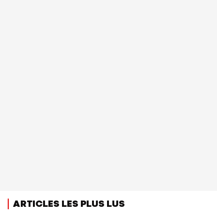
ARTICLES LES PLUS LUS