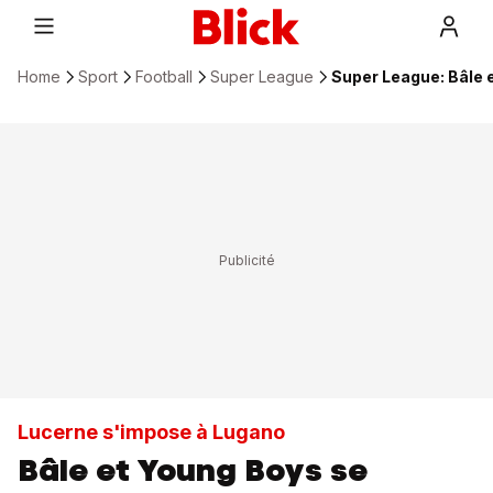
Home
Sport
Football
Super League
Super League: Bâle 
Lucerne s'impose à Lugano
Bâle et Young Boys se