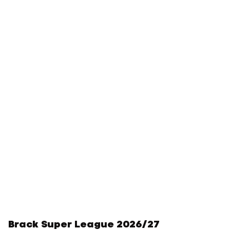
Brack Super League 2026/27