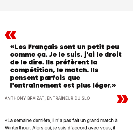
«
«Les Français sont un petit peu
comme ça. Je le suis, j'ai le droit
de le dire. Ils préfèrent la
compétition, le match. Ils
pensent parfois que
l'entraînement est plus léger.»
»
ANTHONY BRAIZAT, ENTRAÎNEUR DU SLO
«La semaine dernière, il n'a pas fait un grand match à
Winterthour. Alors oui, je suis d'accord avec vous, il