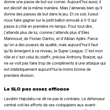
donne une passe de but sur corner. Aujourd'hui aussi, il
est décisif de la même manière. Mais j'aimerais bien qu'il
donne des passes de but dans le jeu. Et ce soir, il peut
nous faire gagner sur le petit ballon enroulé à 0-0 qui
passe à côté en première mi-temps. Pour tout dire,
j'attends plus de lui, comme j'attends plus d'Elies
Mahmoud, de Florian Danho, et d'Albian Ajdini. Parce
qu'on a des joueurs de qualité, mais aujourd'hui il faut
qu'ils émergent à ce niveau, la Super League. C'est mon
rôle et c'est celui du staff», précise Anthony Braizat, qui
ne se voit pas faire trop de compliments à une attaque qui
est statistiquement aujourd'hui la moins bonne de
première division.
Le SLO pas assez efficace
Lavdrim Hajrulahu ne dit ne pas le contraire. Le défenseur
central voit les efforts de ses coéquipiers aux avant-