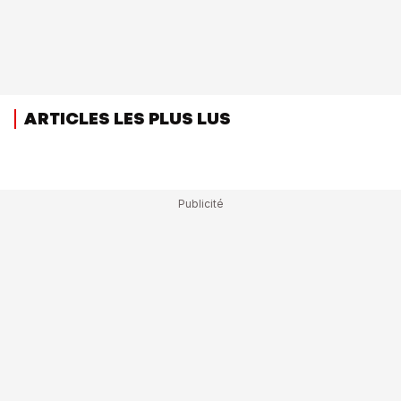
ARTICLES LES PLUS LUS