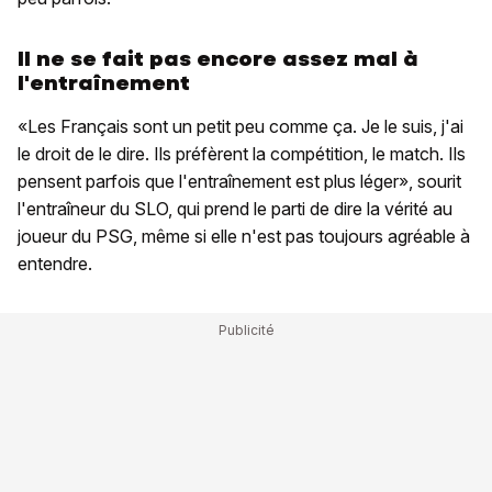
Il ne se fait pas encore assez mal à
l'entraînement
«Les Français sont un petit peu comme ça. Je le suis, j'ai
le droit de le dire. Ils préfèrent la compétition, le match. Ils
pensent parfois que l'entraînement est plus léger», sourit
l'entraîneur du SLO, qui prend le parti de dire la vérité au
joueur du PSG, même si elle n'est pas toujours agréable à
entendre.