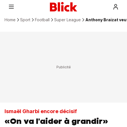
Home
Sport
Football
Super League
Anthony Braizat veu
Ismaël Gharbi encore décisif
«On va l'aider à grandir»