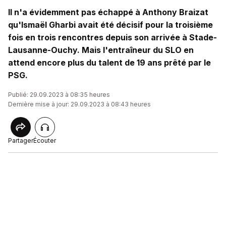
Il n'a évidemment pas échappé à Anthony Braizat
qu'Ismaël Gharbi avait été décisif pour la troisième
fois en trois rencontres depuis son arrivée à Stade-
Lausanne-Ouchy. Mais l'entraîneur du SLO en
attend encore plus du talent de 19 ans prêté par le
PSG.
Publié: 29.09.2023 à 08:35 heures
Dernière mise à jour: 29.09.2023 à 08:43 heures
Partager
Écouter