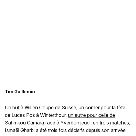
Tim Guillemin
Un but à Wil en Coupe de Suisse, un corner pour la tête
de Lucas Pos à Winterthour,
un autre pour celle de
Sahmkou Camara face à Yverdon jeudi
: en trois matches,
Ismaël Gharbi a été trois fois décisifs depuis son arrivée