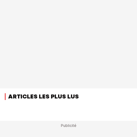
ARTICLES LES PLUS LUS