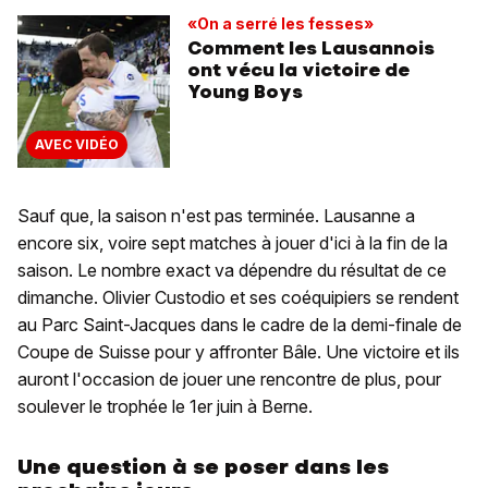
«On a serré les fesses»
Comment les Lausannois
ont vécu la victoire de
Young Boys
AVEC VIDÉO
Sauf que, la saison n'est pas terminée. Lausanne a
encore six, voire sept matches à jouer d'ici à la fin de la
saison. Le nombre exact va dépendre du résultat de ce
dimanche. Olivier Custodio et ses coéquipiers se rendent
au Parc Saint-Jacques dans le cadre de la demi-finale de
Coupe de Suisse pour y affronter Bâle. Une victoire et ils
auront l'occasion de jouer une rencontre de plus, pour
soulever le trophée le 1er juin à Berne.
Une question à se poser dans les