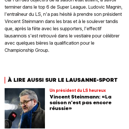
terminer dans le top 6 de Super League. Ludovic Magnin,
l'entraîneur du LS, n'a pas hésité à prendre son président
Vincent Steinmann dans les bras et à le soulever tandis
que, après la fête avec les supporters, l'effectif
lausannois s'est retrouvé dans le vestiaire pour célébrer
avec quelques bières la qualification pour le
Championship Group.
À LIRE AUSSI SUR LE LAUSANNE-SPORT
Un président du LS heureux
Vincent Steinmann: «La
saison n'est pas encore
réussie»