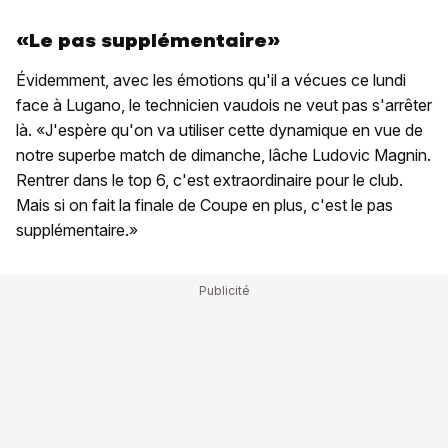
«Le pas supplémentaire»
Évidemment, avec les émotions qu'il a vécues ce lundi
face à Lugano, le technicien vaudois ne veut pas s'arrêter
là. «J'espère qu'on va utiliser cette dynamique en vue de
notre superbe match de dimanche, lâche Ludovic Magnin.
Rentrer dans le top 6, c'est extraordinaire pour le club.
Mais si on fait la finale de Coupe en plus, c'est le pas
supplémentaire.»