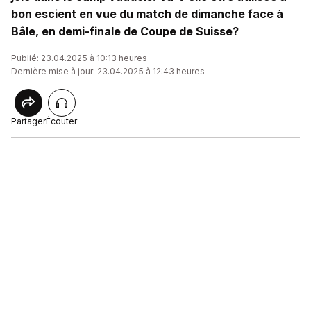
bon escient en vue du match de dimanche face à
Bâle, en demi-finale de Coupe de Suisse?
Publié: 23.04.2025 à 10:13 heures
Dernière mise à jour: 23.04.2025 à 12:43 heures
Partager
Écouter