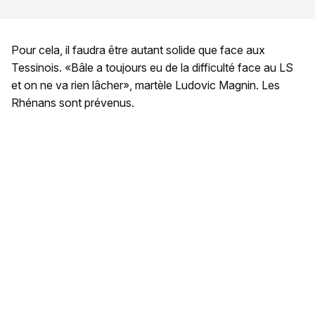
Pour cela, il faudra être autant solide que face aux
Tessinois. «Bâle a toujours eu de la difficulté face au LS
et on ne va rien lâcher», martèle Ludovic Magnin. Les
Rhénans sont prévenus.