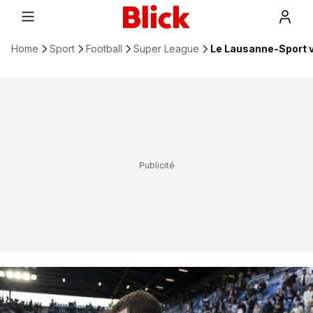
Home
Sport
Football
Super League
Le Lausanne-Sport va