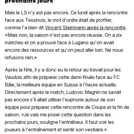
prochains jours
Mais le LS n'y est pas encore. Ce lundi après la rencontre
face aux Tessinois, le mot d'ordre était de profiter,
comme l'a bien dit
Vincent Steinmann après la rencontre
.
«Mais non, la saison n'est pas encore réussie. On a six
matches et on a prouvé face à Lugano qu'on avait
encore des ressources et qu'on peut aller loin. Ne nous
refusons rien.»
Après la fête, il y a donc eu le retour au travail pour les
Vaudois afin de préparer cette demi-finale face au FC
Bâle, la meilleure équipe en Suisse à l'heure actuelle.
Directement après le match, Ludovic Magnin ne savait
pas encore s'il allait utiliser l'euphorie autour de son
équipe pour préparer cette rencontre de Coupe et la fin de
saison. «Je vais me poser cette question dans les
prochains jours, souligne l'entraîneur. Il faut voir les
joueurs à l'entraînement et sentir son vestiaire.»