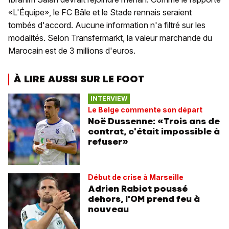
«L'Équipe», le FC Bâle et le Stade rennais seraient
tombés d'accord. Aucune information n'a filtré sur les
modalités. Selon Transfermarkt, la valeur marchande du
Marocain est de 3 millions d'euros.
À LIRE AUSSI SUR LE FOOT
INTERVIEW
Le Belge commente son départ
Noë Dussenne: «Trois ans de
contrat, c'était impossible à
refuser»
Début de crise à Marseille
Adrien Rabiot poussé
dehors, l'OM prend feu à
nouveau