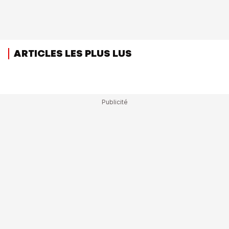
ARTICLES LES PLUS LUS