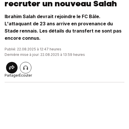
recruter un nouveau Salah
Ibrahim Salah devrait rejoindre le FC Bâle.
L'attaquant de 23 ans arrive en provenance du
Stade rennais. Les détails du transfert ne sont pas
encore connus.
Publié: 22.08.2025 à 12:47 heures
Dernière mise à jour: 22.08.2025 à 13:59 heures
Partager
Écouter