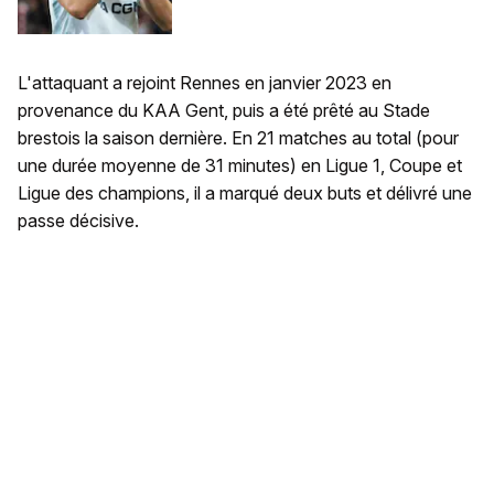
L'attaquant a rejoint Rennes en janvier 2023 en
provenance du KAA Gent, puis a été prêté au Stade
brestois la saison dernière. En 21 matches au total (pour
une durée moyenne de 31 minutes) en Ligue 1, Coupe et
Ligue des champions, il a marqué deux buts et délivré une
passe décisive.