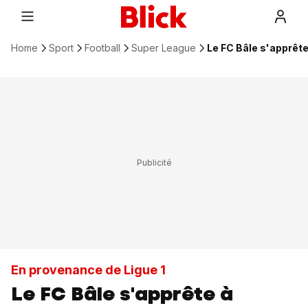
Home
Sport
Football
Super League
Le FC Bâle s'apprêt
En provenance de Ligue 1
Le FC Bâle s'apprête à