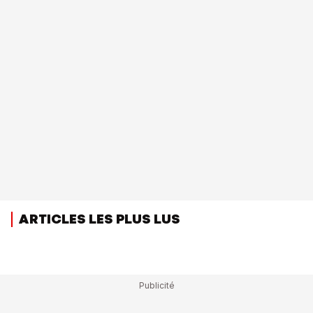
ARTICLES LES PLUS LUS