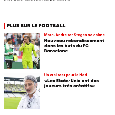
PLUS SUR LE FOOTBALL
Marc-Andre ter Stegen se calme
Nouveau rebondissement
dans les buts du FC
Barcelone
Un vrai test pour la Nati
«Les Etats-Unis ont des
joueurs très créatifs»