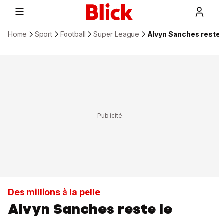
Home
Sport
Football
Super League
Alvyn Sanches reste 
Des millions à la pelle
Alvyn Sanches reste le