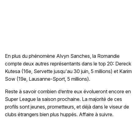
En plus du phénomène Alvyn Sanches, la Romandie
compte deux autres représentants dans le top 20: Dereck
Kutesa (16e, Servette jusqu'au 30 juin, 5 millions) et Karim
Sow (19e, Lausanne-Sport, 5 millions).
Reste à savoir combien d’entre eux évolueront encore en
Super League la saison prochaine. La majorité de ces
profils sont jeunes, prometteurs, et déjà dans le viseur de
clubs étrangers bien plus huppés. Affaire à suivre.