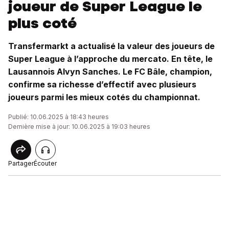
joueur de Super League le
plus coté
Transfermarkt a actualisé la valeur des joueurs de
Super League à l’approche du mercato. En tête, le
Lausannois Alvyn Sanches. Le FC Bâle, champion,
confirme sa richesse d’effectif avec plusieurs
joueurs parmi les mieux cotés du championnat.
Publié: 10.06.2025 à 18:43 heures
Dernière mise à jour: 10.06.2025 à 19:03 heures
Partager
Écouter