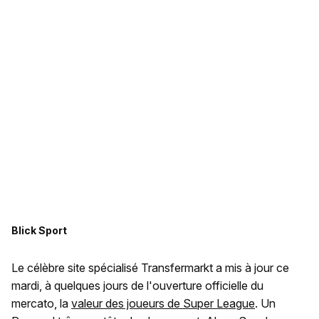
Blick Sport
Le célèbre site spécialisé Transfermarkt a mis à jour ce
mardi, à quelques jours de l'ouverture officielle du
mercato, la
valeur des joueurs de Super League
. Un