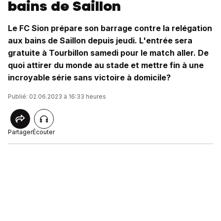
bains de Saillon
Le FC Sion prépare son barrage contre la relégation
aux bains de Saillon depuis jeudi. L'entrée sera
gratuite à Tourbillon samedi pour le match aller. De
quoi attirer du monde au stade et mettre fin à une
incroyable série sans victoire à domicile?
Publié: 02.06.2023 à 16:33 heures
Partager
Écouter