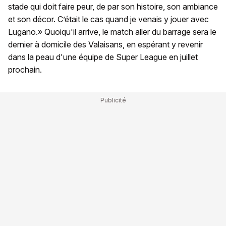
stade qui doit faire peur, de par son histoire, son ambiance
et son décor. C’était le cas quand je venais y jouer avec
Lugano.» Quoiqu'il arrive, le match aller du barrage sera le
dernier à domicile des Valaisans, en espérant y revenir
dans la peau d'une équipe de Super League en juillet
prochain.