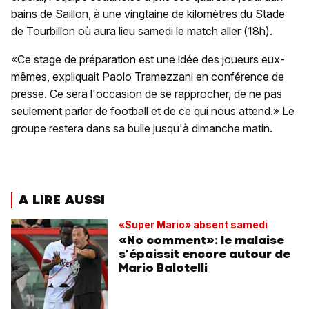
bains de Saillon, à une vingtaine de kilomètres du Stade
de Tourbillon où aura lieu samedi le match aller (18h).
«Ce stage de préparation est une idée des joueurs eux-
mêmes, expliquait Paolo Tramezzani en conférence de
presse. Ce sera l'occasion de se rapprocher, de ne pas
seulement parler de football et de ce qui nous attend.» Le
groupe restera dans sa bulle jusqu'à dimanche matin.
A LIRE AUSSI
«Super Mario» absent samedi
«No comment»: le malaise
s'épaissit encore autour de
Mario Balotelli