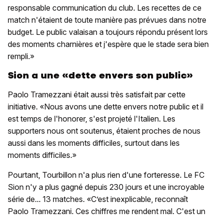
responsable communication du club. Les recettes de ce
match n'étaient de toute manière pas prévues dans notre
budget. Le public valaisan a toujours répondu présent lors
des moments charnières et j'espère que le stade sera bien
rempli.»
Sion a une «dette envers son public»
Paolo Tramezzani était aussi très satisfait par cette
initiative. «Nous avons une dette envers notre public et il
est temps de l'honorer, s'est projeté l'Italien. Les
supporters nous ont soutenus, étaient proches de nous
aussi dans les moments difficiles, surtout dans les
moments difficiles.»
Pourtant, Tourbillon n'a plus rien d'une forteresse. Le FC
Sion n'y a plus gagné depuis 230 jours et une incroyable
série de... 13 matches. «C’est inexplicable, reconnaît
Paolo Tramezzani. Ces chiffres me rendent mal. C'est un