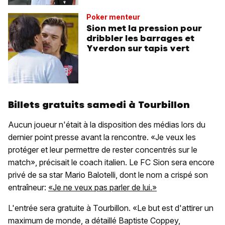
Poker menteur
Sion met la pression pour
dribbler les barrages et
Yverdon sur tapis vert
Billets gratuits samedi à Tourbillon
Aucun joueur n'était à la disposition des médias lors du
dernier point presse avant la rencontre. «Je veux les
protéger et leur permettre de rester concentrés sur le
match», précisait le coach italien. Le FC Sion sera encore
privé de sa star Mario Balotelli, dont le nom a crispé son
entraîneur:
«Je ne veux pas parler de lui.»
L'entrée sera gratuite à Tourbillon. «Le but est d'attirer un
maximum de monde, a détaillé Baptiste Coppey,