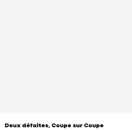
Deux défaites, Coupe sur Coupe