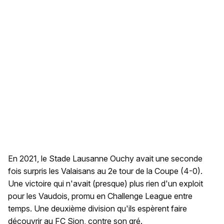
En 2021, le Stade Lausanne Ouchy avait une seconde
fois surpris les Valaisans au 2e tour de la Coupe (4-0).
Une victoire qui n'avait (presque) plus rien d'un exploit
pour les Vaudois, promu en Challenge League entre
temps. Une deuxième division qu'ils espèrent faire
découvrir au FC Sion, contre son gré.