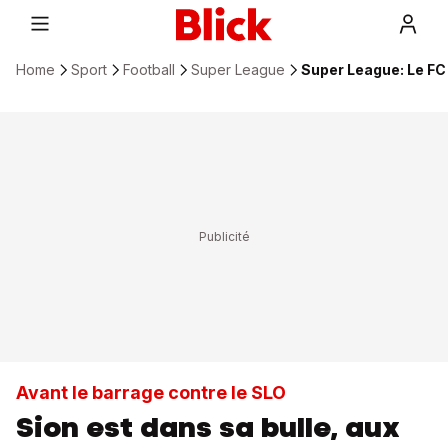
Home
Sport
Football
Super League
Super League: Le FC 
Avant le barrage contre le SLO
Sion est dans sa bulle, aux