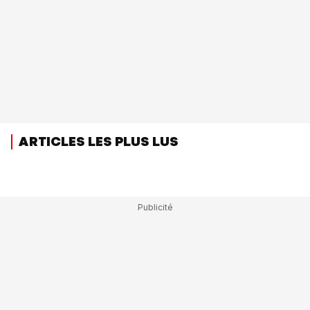
ARTICLES LES PLUS LUS