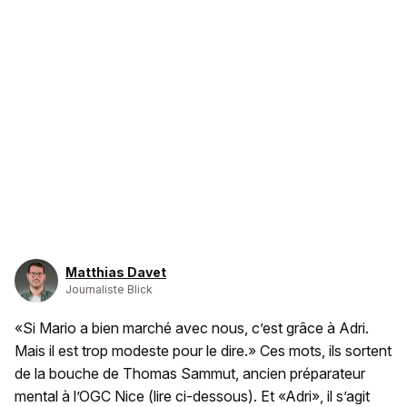
Matthias Davet
Journaliste Blick
«Si Mario a bien marché avec nous, c’est grâce à Adri.
Mais il est trop modeste pour le dire.» Ces mots, ils sortent
de la bouche de Thomas Sammut, ancien préparateur
mental à l’OGC Nice (lire ci-dessous). Et «Adri», il s’agit