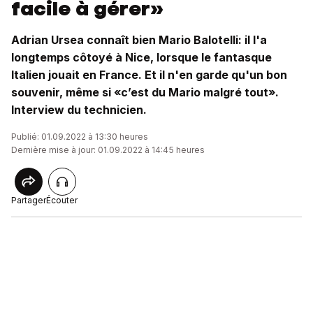
facile à gérer»
Adrian Ursea connaît bien Mario Balotelli: il l'a
longtemps côtoyé à Nice, lorsque le fantasque
Italien jouait en France. Et il n'en garde qu'un bon
souvenir, même si «c’est du Mario malgré tout».
Interview du technicien.
Publié: 01.09.2022 à 13:30 heures
Dernière mise à jour: 01.09.2022 à 14:45 heures
Partager
Écouter