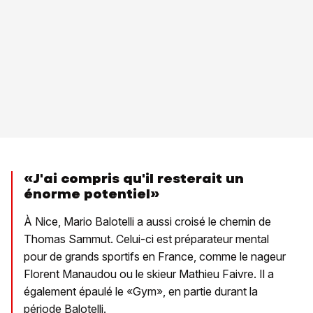
«J'ai compris qu'il resterait un
énorme potentiel»
À Nice, Mario Balotelli a aussi croisé le chemin de
Thomas Sammut. Celui-ci est préparateur mental
pour de grands sportifs en France, comme le nageur
Florent Manaudou ou le skieur Mathieu Faivre. Il a
également épaulé le «Gym», en partie durant la
période Balotelli.