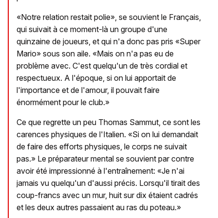
«Notre relation restait polie», se souvient le Français,
qui suivait à ce moment-là un groupe d'une
quinzaine de joueurs, et qui n'a donc pas pris «Super
Mario» sous son aile. «Mais on n'a pas eu de
problème avec. C'est quelqu'un de très cordial et
respectueux. A l'époque, si on lui apportait de
l'importance et de l'amour, il pouvait faire
énormément pour le club.»
Ce que regrette un peu Thomas Sammut, ce sont les
carences physiques de l'Italien. «Si on lui demandait
de faire des efforts physiques, le corps ne suivait
pas.» Le préparateur mental se souvient par contre
avoir été impressionné à l'entraînement: «Je n'ai
jamais vu quelqu'un d'aussi précis. Lorsqu'il tirait des
coup-francs avec un mur, huit sur dix étaient cadrés
et les deux autres passaient au ras du poteau.»