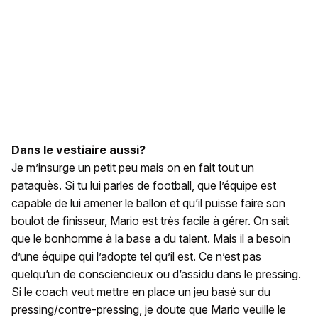
Dans le vestiaire aussi?
Je m’insurge un petit peu mais on en fait tout un
pataquès. Si tu lui parles de football, que l’équipe est
capable de lui amener le ballon et qu’il puisse faire son
boulot de finisseur, Mario est très facile à gérer. On sait
que le bonhomme à la base a du talent. Mais il a besoin
d’une équipe qui l’adopte tel qu’il est. Ce n’est pas
quelqu’un de consciencieux ou d’assidu dans le pressing.
Si le coach veut mettre en place un jeu basé sur du
pressing/contre-pressing, je doute que Mario veuille le