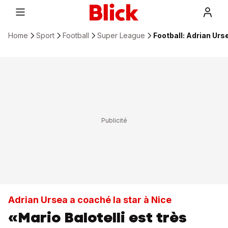
Home
Sport
Football
Super League
Football: Adrian Urse
Adrian Ursea a coaché la star à Nice
«Mario Balotelli est très