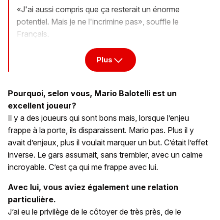
«J'ai aussi compris que ça resterait un énorme
potentiel. Mais je ne l'incrimine pas», souffle le
Français.
Plus
Pourquoi, selon vous, Mario Balotelli est un
excellent joueur?
Il y a des joueurs qui sont bons mais, lorsque l’enjeu
frappe à la porte, ils disparaissent. Mario pas. Plus il y
avait d’enjeux, plus il voulait marquer un but. C’était l’effet
inverse. Le gars assumait, sans trembler, avec un calme
incroyable. C’est ça qui me frappe avec lui.
Avec lui, vous aviez également une relation
particulière.
J’ai eu le privilège de le côtoyer de très près, de le