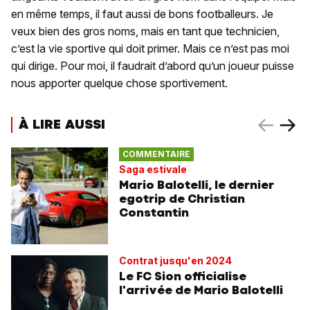
en même temps, il faut aussi de bons footballeurs. Je
veux bien des gros noms, mais en tant que technicien,
c’est la vie sportive qui doit primer. Mais ce n’est pas moi
qui dirige. Pour moi, il faudrait d’abord qu’un joueur puisse
nous apporter quelque chose sportivement.
À LIRE AUSSI
COMMENTAIRE
Saga estivale
Mario Balotelli, le dernier
egotrip de Christian
Constantin
Contrat jusqu'en 2024
Le FC Sion officialise
l'arrivée de Mario Balotelli