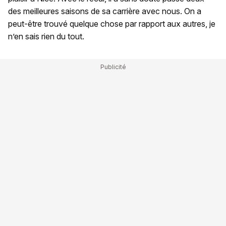
des meilleures saisons de sa carrière avec nous. On a
peut-être trouvé quelque chose par rapport aux autres, je
n’en sais rien du tout.