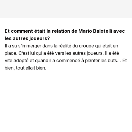
Et comment était la relation de Mario Balotelli avec
les autres joueurs?
Il a su s’immerger dans la réalité du groupe qui était en
place. C’est lui qui a été vers les autres joueurs. Il a été
vite adopté et quand il a commencé à planter les buts… Et
bien, tout allait bien.