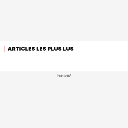
ARTICLES LES PLUS LUS