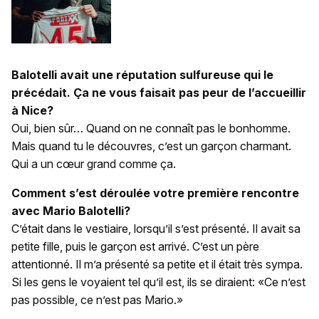
Balotelli avait une réputation sulfureuse qui le
précédait. Ça ne vous faisait pas peur de l’accueillir
à Nice?
Oui, bien sûr… Quand on ne connaît pas le bonhomme.
Mais quand tu le découvres, c’est un garçon charmant.
Qui a un cœur grand comme ça.
Comment s’est déroulée votre première rencontre
avec Mario Balotelli?
C’était dans le vestiaire, lorsqu’il s’est présenté. Il avait sa
petite fille, puis le garçon est arrivé. C’est un père
attentionné. Il m’a présenté sa petite et il était très sympa.
Si les gens le voyaient tel qu’il est, ils se diraient: «Ce n’est
pas possible, ce n’est pas Mario.»