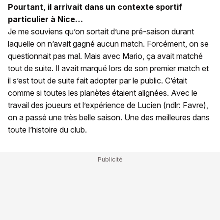
Pourtant, il arrivait dans un contexte sportif
particulier à Nice…
Je me souviens qu’on sortait d’une pré-saison durant
laquelle on n’avait gagné aucun match. Forcément, on se
questionnait pas mal. Mais avec Mario, ça avait matché
tout de suite. Il avait marqué lors de son premier match et
il s’est tout de suite fait adopter par le public. C’était
comme si toutes les planètes étaient alignées. Avec le
travail des joueurs et l’expérience de Lucien (ndlr: Favre),
on a passé une très belle saison. Une des meilleures dans
toute l’histoire du club.