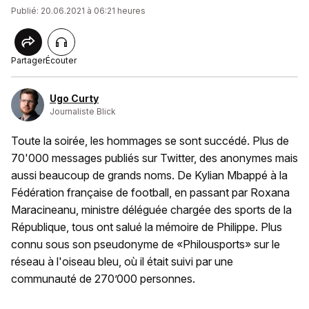
Publié: 20.06.2021 à 06:21 heures
Partager
Écouter
Ugo Curty
Journaliste Blick
Toute la soirée, les hommages se sont succédé. Plus de
70'000 messages publiés sur Twitter, des anonymes mais
aussi beaucoup de grands noms. De Kylian Mbappé à la
Fédération française de football, en passant par Roxana
Maracineanu, ministre déléguée chargée des sports de la
République, tous ont salué la mémoire de Philippe. Plus
connu sous son pseudonyme de «Philousports» sur le
réseau à l'oiseau bleu, où il était suivi par une
communauté de 270’000 personnes.