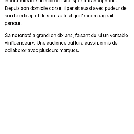
incontournable du microcosme sportif francophone.
Depuis son domicile corse, il parlait aussi avec pudeur de
son handicap et de son fauteuil qui l’accompagnait
partout.
Sa notoriété a grandi en dix ans, faisant de lui un véritable
«influenceur». Une audience qui lui a aussi permis de
collaborer avec plusieurs marques.