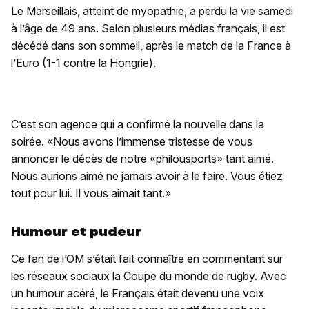
Le Marseillais, atteint de myopathie, a perdu la vie samedi
à l’âge de 49 ans. Selon plusieurs médias français, il est
décédé dans son sommeil, après le match de la France à
l’Euro (1-1 contre la Hongrie).
C’est son agence qui a confirmé la nouvelle dans la
soirée. «Nous avons l’immense tristesse de vous
annoncer le décès de notre «philousports» tant aimé.
Nous aurions aimé ne jamais avoir à le faire. Vous étiez
tout pour lui. Il vous aimait tant.»
Humour et pudeur
Ce fan de l’OM s’était fait connaître en commentant sur
les réseaux sociaux la Coupe du monde de rugby. Avec
un humour acéré, le Français était devenu une voix