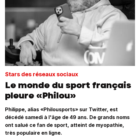
Stars des réseaux sociaux
Le monde du sport français
pleure «Philou»
Philippe, alias «Philousports» sur Twitter, est
décédé samedi à l'âge de 49 ans. De grands noms
ont salué ce fan de sport, atteint de myopathie,
très populaire en ligne.