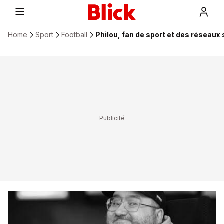
Home
Sport
Football
Philou, fan de sport et des réseaux