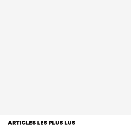
ARTICLES LES PLUS LUS