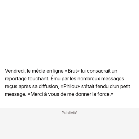
Vendredi, le média en ligne «Brut» lui consacrait un
reportage touchant. Ému par les nombreux messages
reçus après sa diffusion, «Philou» s’était fendu d’un petit
message. «Merci à vous de me donner la force.»