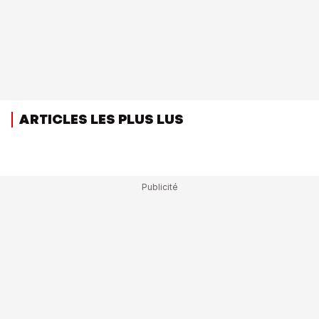
ARTICLES LES PLUS LUS