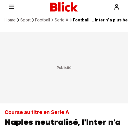
Home
Sport
Football
Serie A
Football: L'Inter n'a plus b
Course au titre en Serie A
Naples neutralisé, l'Inter n'a