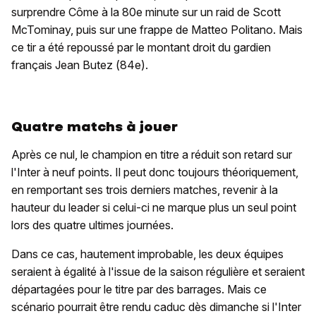
surprendre Côme à la 80e minute sur un raid de Scott
McTominay, puis sur une frappe de Matteo Politano. Mais
ce tir a été repoussé par le montant droit du gardien
français Jean Butez (84e).
Quatre matchs à jouer
Après ce nul, le champion en titre a réduit son retard sur
l'Inter à neuf points. Il peut donc toujours théoriquement,
en remportant ses trois derniers matches, revenir à la
hauteur du leader si celui-ci ne marque plus un seul point
lors des quatre ultimes journées.
Dans ce cas, hautement improbable, les deux équipes
seraient à égalité à l'issue de la saison régulière et seraient
départagées pour le titre par des barrages. Mais ce
scénario pourrait être rendu caduc dès dimanche si l'Inter