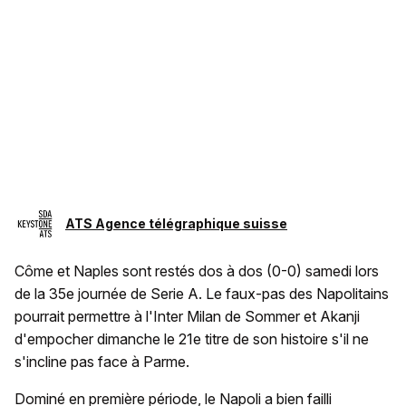
ATS Agence télégraphique suisse
Côme et Naples sont restés dos à dos (0-0) samedi lors
de la 35e journée de Serie A. Le faux-pas des Napolitains
pourrait permettre à l'Inter Milan de Sommer et Akanji
d'empocher dimanche le 21e titre de son histoire s'il ne
s'incline pas face à Parme.
Dominé en première période, le Napoli a bien failli