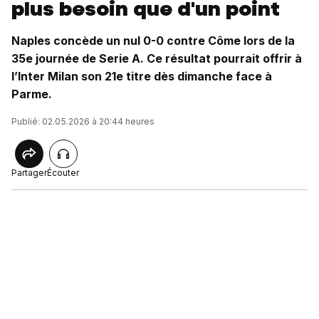
plus besoin que d'un point
Naples concède un nul 0-0 contre Côme lors de la
35e journée de Serie A. Ce résultat pourrait offrir à
l’Inter Milan son 21e titre dès dimanche face à
Parme.
Publié: 02.05.2026 à 20:44 heures
Partager
Écouter