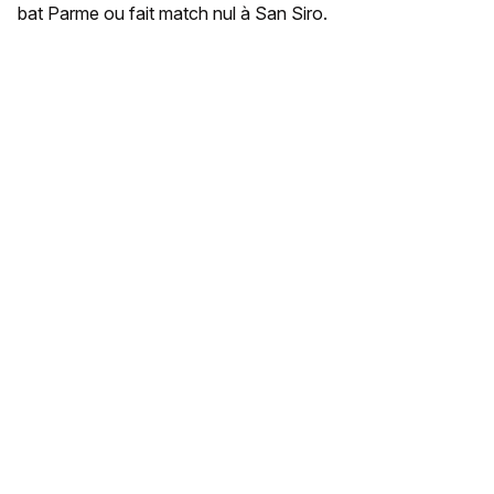
bat Parme ou fait match nul à San Siro.