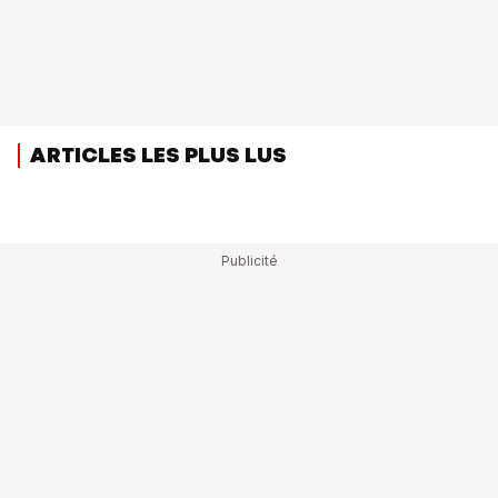
ARTICLES LES PLUS LUS