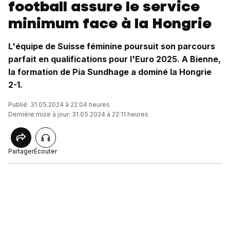
football assure le service
minimum face à la Hongrie
L'équipe de Suisse féminine poursuit son parcours
parfait en qualifications pour l'Euro 2025. A Bienne,
la formation de Pia Sundhage a dominé la Hongrie
2-1.
Publié: 31.05.2024 à 22:04 heures
Dernière mise à jour: 31.05.2024 à 22:11 heures
Partager
Écouter