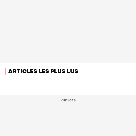
ARTICLES LES PLUS LUS