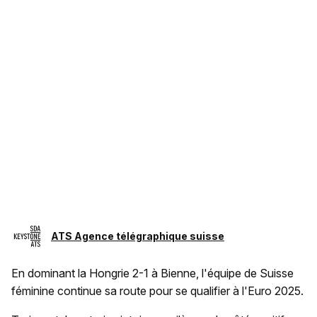
ATS Agence télégraphique suisse
En dominant la Hongrie 2-1 à Bienne, l'équipe de Suisse
féminine continue sa route pour se qualifier à l'Euro 2025.