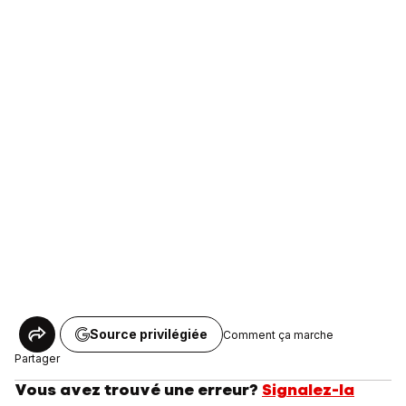
Source privilégiée
Comment ça marche
Partager
Vous avez trouvé une erreur?
Signalez-la