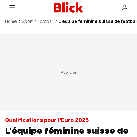
Home
Sport
Football
L'équipe féminine suisse de football
Qualifications pour l'Euro 2025
L'équipe féminine suisse de