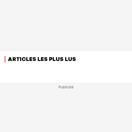
ARTICLES LES PLUS LUS