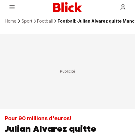
Home
Sport
Football
Football: Julian Alvarez quitte Manc
Pour 90 millions d'euros!
Julian Alvarez quitte