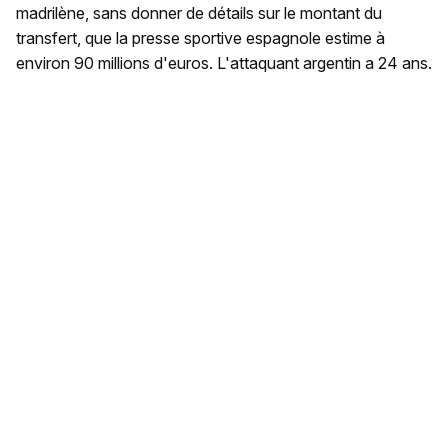
madrilène, sans donner de détails sur le montant du
transfert, que la presse sportive espagnole estime à
environ 90 millions d'euros. L'attaquant argentin a 24 ans.