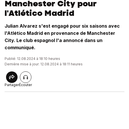
Manchester City pour
l'Atlético Madrid
Julian Alvarez s'est engagé pour six saisons avec
l'Atlético Madrid en provenance de Manchester
City. Le club espagnol l'a annoncé dans un
communiqué.
Publié: 12.08.2024 à 18:10 heures
Dernière mise à jour: 12.08.2024 à 18:11 heures
Partager
Écouter