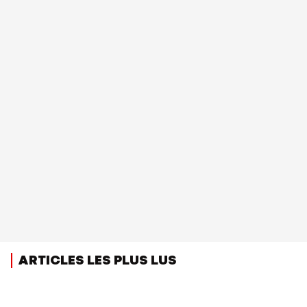
ARTICLES LES PLUS LUS