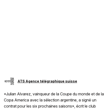
ATS Agence télégraphique suisse
«Julian Alvarez, vainqueur de la Coupe du monde et de la
Copa America avec la sélection argentine, a signé un
contrat pour les six prochaines saisons», écrit le club