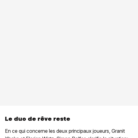
Le duo de rêve reste
En ce qui concerne les deux principaux joueurs, Granit