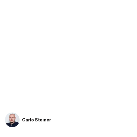
Carlo Steiner