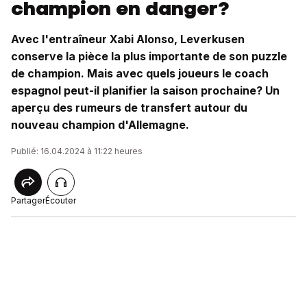
champion en danger?
Avec l'entraîneur Xabi Alonso, Leverkusen
conserve la pièce la plus importante de son puzzle
de champion. Mais avec quels joueurs le coach
espagnol peut-il planifier la saison prochaine? Un
aperçu des rumeurs de transfert autour du
nouveau champion d'Allemagne.
Publié: 16.04.2024 à 11:22 heures
Partager
Écouter