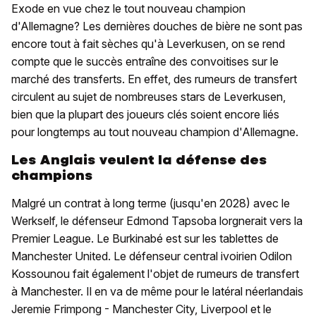
Exode en vue chez le tout nouveau champion
d'Allemagne? Les dernières douches de bière ne sont pas
encore tout à fait sèches qu'à Leverkusen, on se rend
compte que le succès entraîne des convoitises sur le
marché des transferts. En effet, des rumeurs de transfert
circulent au sujet de nombreuses stars de Leverkusen,
bien que la plupart des joueurs clés soient encore liés
pour longtemps au tout nouveau champion d'Allemagne.
Les Anglais veulent la défense des
champions
Malgré un contrat à long terme (jusqu'en 2028) avec le
Werkself, le défenseur Edmond Tapsoba lorgnerait vers la
Premier League. Le Burkinabé est sur les tablettes de
Manchester United. Le défenseur central ivoirien Odilon
Kossounou fait également l'objet de rumeurs de transfert
à Manchester. Il en va de même pour le latéral néerlandais
Jeremie Frimpong - Manchester City, Liverpool et le