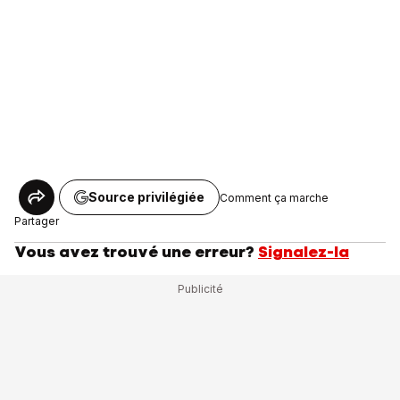
Source privilégiée
Comment ça marche
Partager
Vous avez trouvé une erreur?
Signalez-la