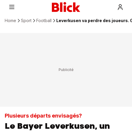
Home
Sport
Football
Leverkusen va perdre des joueurs. G
Plusieurs départs envisagés?
Le Bayer Leverkusen, un