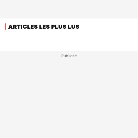
ARTICLES LES PLUS LUS