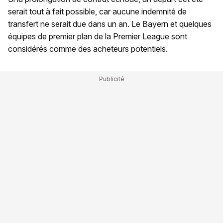
serait tout à fait possible, car aucune indemnité de
transfert ne serait due dans un an. Le Bayern et quelques
équipes de premier plan de la Premier League sont
considérés comme des acheteurs potentiels.