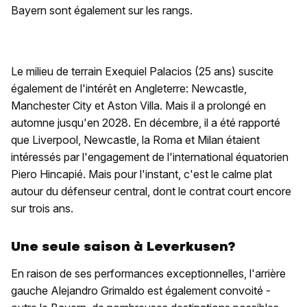
Bayern sont également sur les rangs.
Le milieu de terrain Exequiel Palacios (25 ans) suscite
également de l'intérêt en Angleterre: Newcastle,
Manchester City et Aston Villa. Mais il a prolongé en
automne jusqu'en 2028. En décembre, il a été rapporté
que Liverpool, Newcastle, la Roma et Milan étaient
intéressés par l'engagement de l'international équatorien
Piero Hincapié. Mais pour l'instant, c'est le calme plat
autour du défenseur central, dont le contrat court encore
sur trois ans.
Une seule saison à Leverkusen?
En raison de ses performances exceptionnelles, l'arrière
gauche Alejandro Grimaldo est également convoité -