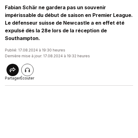
Fabian Schär ne gardera pas un souvenir
impérissable du début de saison en Premier League.
Le défenseur suisse de Newcastle a en effet été
expulsé dès la 28e lors de la réception de
Southampton.
Publié: 17.08.2024 à 19:30 heures
Dernière mise à jour: 17.08.2024 à 19:32 heures
Partager
Écouter