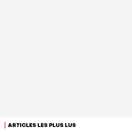
ARTICLES LES PLUS LUS