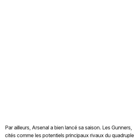
Par ailleurs, Arsenal a bien lancé sa saison. Les Gunners,
cités comme les potentiels principaux rivaux du quadruple