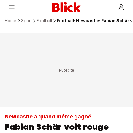
Home
Sport
Football
Football: Newcastle: Fabian Schär v
Newcastle a quand même gagné
Fabian Schär voit rouge