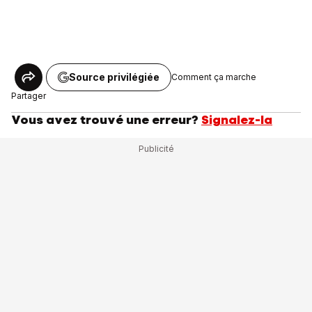
Source privilégiée
Comment ça marche
Partager
Vous avez trouvé une erreur?
Signalez-la