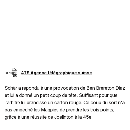
ATS Agence télégraphique suisse
Schär a répondu à une provocation de Ben Brereton Diaz
et lui a donné un petit coup de tête. Suffisant pour que
l'arbitre lui brandisse un carton rouge. Ce coup du sort n'a
pas empêché les Magpies de prendre les trois points,
grâce à une réussite de Joelinton à la 45e.