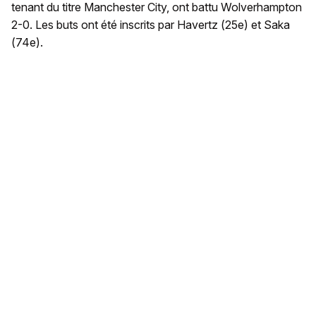
tenant du titre Manchester City, ont battu Wolverhampton
2-0. Les buts ont été inscrits par Havertz (25e) et Saka
(74e).