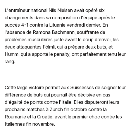
L'entraîneur national Nils Nielsen avait opéré six
changements dans sa composition d'équipe après le
succès 4-1 contre la Lituanie vendredi dernier. En
l'absence de Ramona Bachmann, souffrante de
problèmes musculaires juste avant le coup d'envoi, les
deux attaquantes Fölmli, qui a préparé deux buts, et
Humm, qui a apporté le penalty, ont parfaitement tenu leur
rang.
Cette large victoire permet aux Suissesses de soigner leur
différence de buts qui pourrait être décisive en cas
d'égalité de points contre l'Italie. Elles disputeront leurs
prochains matches à Zurich fin octobre contre la
Roumanie et la Croatie, avant le premier choc contre les
Italiennes fin novembre.