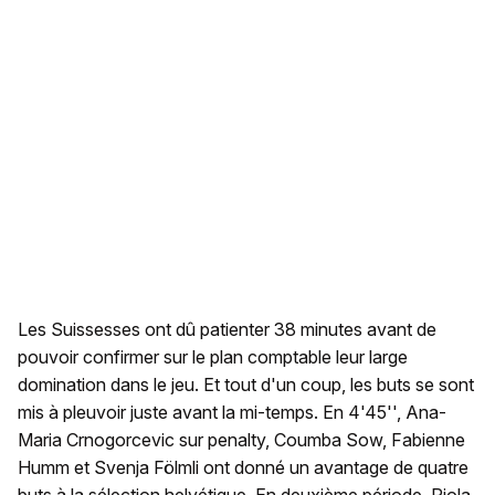
Les Suissesses ont dû patienter 38 minutes avant de
pouvoir confirmer sur le plan comptable leur large
domination dans le jeu. Et tout d'un coup, les buts se sont
mis à pleuvoir juste avant la mi-temps. En 4'45'', Ana-
Maria Crnogorcevic sur penalty, Coumba Sow, Fabienne
Humm et Svenja Fölmli ont donné un avantage de quatre