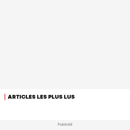
ARTICLES LES PLUS LUS