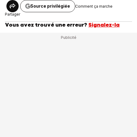
Source privilégiée
Comment ça marche
Partager
Vous avez trouvé une erreur?
Signalez-la