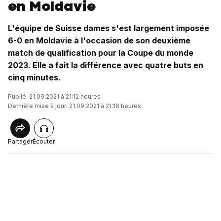
en Moldavie
L'équipe de Suisse dames s'est largement imposée
6-0 en Moldavie à l'occasion de son deuxième
match de qualification pour la Coupe du monde
2023. Elle a fait la différence avec quatre buts en
cinq minutes.
Publié: 21.09.2021 à 21:12 heures
Dernière mise à jour: 21.09.2021 à 21:16 heures
Partager
Écouter