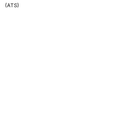
(ATS)