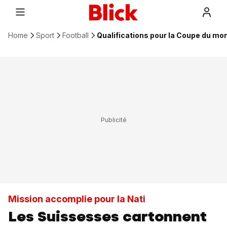
Home
Sport
Football
Qualifications pour la Coupe du mo
Mission accomplie pour la Nati
Les Suissesses cartonnent