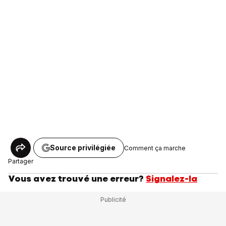
Source privilégiée
Comment ça marche
Partager
Vous avez trouvé une erreur?
Signalez-la