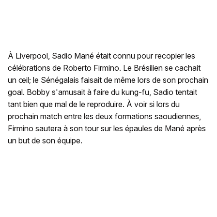
À Liverpool, Sadio Mané était connu pour recopier les
célébrations de Roberto Firmino. Le Brésilien se cachait
un œil; le Sénégalais faisait de même lors de son prochain
goal. Bobby s'amusait à faire du kung-fu, Sadio tentait
tant bien que mal de le reproduire. À voir si lors du
prochain match entre les deux formations saoudiennes,
Firmino sautera à son tour sur les épaules de Mané après
un but de son équipe.