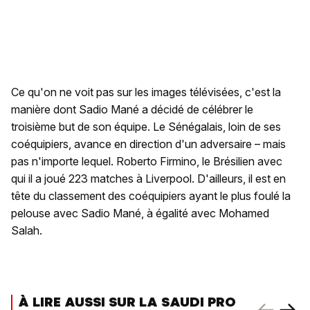
Ce qu'on ne voit pas sur les images télévisées, c'est la
manière dont Sadio Mané a décidé de célébrer le
troisième but de son équipe. Le Sénégalais, loin de ses
coéquipiers, avance en direction d'un adversaire – mais
pas n'importe lequel. Roberto Firmino, le Brésilien avec
qui il a joué 223 matches à Liverpool. D'ailleurs, il est en
tête du classement des coéquipiers ayant le plus foulé la
pelouse avec Sadio Mané, à égalité avec Mohamed
Salah.
À LIRE AUSSI SUR LA SAUDI PRO