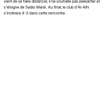
vient de se faire distancer, il ne souhaite pas plaisanter et
s'éloigne de Sadio Mané. Au final, le club d'Al-Alhi
s'inclinera 4-3 dans cette rencontre.