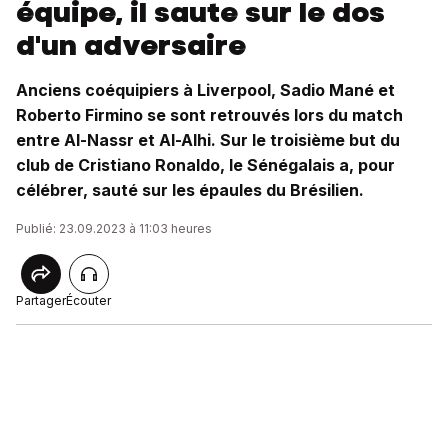
équipe, il saute sur le dos
d'un adversaire
Anciens coéquipiers à Liverpool, Sadio Mané et
Roberto Firmino se sont retrouvés lors du match
entre Al-Nassr et Al-Alhi. Sur le troisième but du
club de Cristiano Ronaldo, le Sénégalais a, pour
célébrer, sauté sur les épaules du Brésilien.
Publié: 23.09.2023 à 11:03 heures
Partager
Écouter