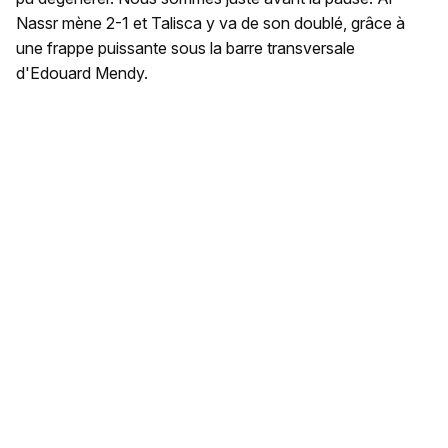
Nassr mène 2-1 et Talisca y va de son doublé, grâce à
une frappe puissante sous la barre transversale
d'Edouard Mendy.