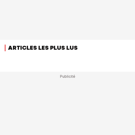
ARTICLES LES PLUS LUS