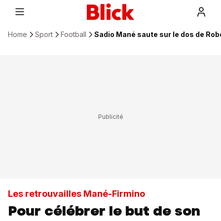
Home
Sport
Football
Sadio Mané saute sur le dos de Rob
Les retrouvailles Mané-Firmino
Pour célébrer le but de son