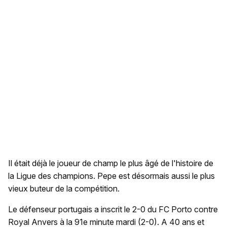
Il était déjà le joueur de champ le plus âgé de l'histoire de
la Ligue des champions. Pepe est désormais aussi le plus
vieux buteur de la compétition.
Le défenseur portugais a inscrit le 2-0 du FC Porto contre
Royal Anvers à la 91e minute mardi (2-0). A 40 ans et