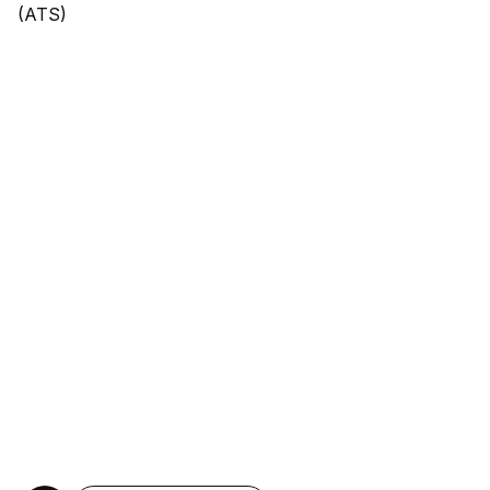
(ATS)