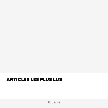
ARTICLES LES PLUS LUS