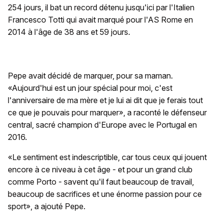
254 jours, il bat un record détenu jusqu'ici par l'Italien
Francesco Totti qui avait marqué pour l'AS Rome en
2014 à l'âge de 38 ans et 59 jours.
Pepe avait décidé de marquer, pour sa maman.
«Aujourd'hui est un jour spécial pour moi, c'est
l'anniversaire de ma mère et je lui ai dit que je ferais tout
ce que je pouvais pour marquer», a raconté le défenseur
central, sacré champion d'Europe avec le Portugal en
2016.
«Le sentiment est indescriptible, car tous ceux qui jouent
encore à ce niveau à cet âge - et pour un grand club
comme Porto - savent qu'il faut beaucoup de travail,
beaucoup de sacrifices et une énorme passion pour ce
sport», a ajouté Pepe.