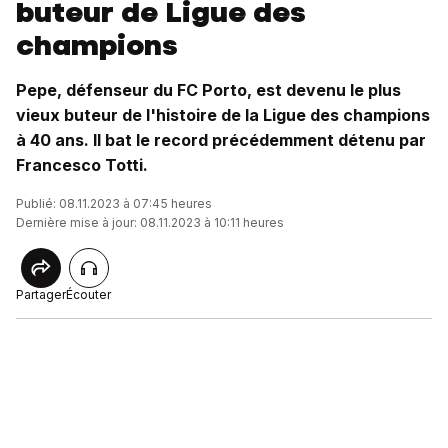
buteur de Ligue des
champions
Pepe, défenseur du FC Porto, est devenu le plus
vieux buteur de l'histoire de la Ligue des champions
à 40 ans. Il bat le record précédemment détenu par
Francesco Totti.
Publié: 08.11.2023 à 07:45 heures
Dernière mise à jour: 08.11.2023 à 10:11 heures
Partager
Écouter