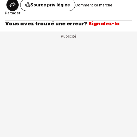
Source privilégiée
Comment ça marche
Partager
Vous avez trouvé une erreur?
Signalez-la