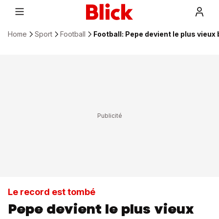
Home
Sport
Football
Football: Pepe devient le plus vieu
Le record est tombé
Pepe devient le plus vieux