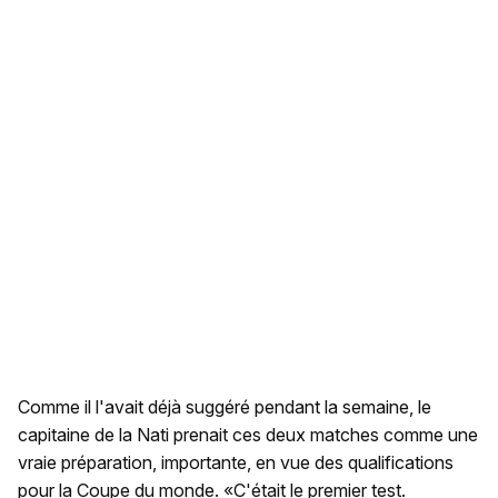
Comme il l'avait déjà suggéré pendant la semaine, le
capitaine de la Nati prenait ces deux matches comme une
vraie préparation, importante, en vue des qualifications
pour la Coupe du monde. «C'était le premier test.