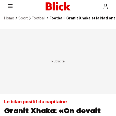
Home
Sport
Football
Football: Granit Xhaka et la Nati ont
Le bilan positif du capitaine
Granit Xhaka: «On devait