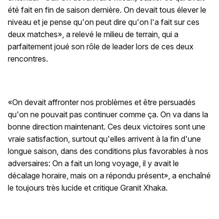
été fait en fin de saison dernière. On devait tous élever le
niveau et je pense qu'on peut dire qu'on l'a fait sur ces
deux matches», a relevé le milieu de terrain, qui a
parfaitement joué son rôle de leader lors de ces deux
rencontres.
«On devait affronter nos problèmes et être persuadés
qu'on ne pouvait pas continuer comme ça. On va dans la
bonne direction maintenant. Ces deux victoires sont une
vraie satisfaction, surtout qu'elles arrivent à la fin d'une
longue saison, dans des conditions plus favorables à nos
adversaires: On a fait un long voyage, il y avait le
décalage horaire, mais on a répondu présent», a enchaîné
le toujours très lucide et critique Granit Xhaka.