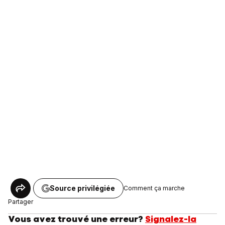
Source privilégiée
Comment ça marche
Partager
Vous avez trouvé une erreur?
Signalez-la