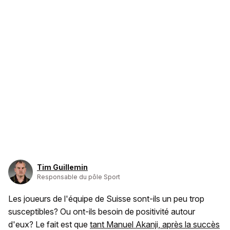
Tim Guillemin
Responsable du pôle Sport
Les joueurs de l'équipe de Suisse sont-ils un peu trop
susceptibles? Ou ont-ils besoin de positivité autour
d'eux? Le fait est que
tant Manuel Akanji, après la succès