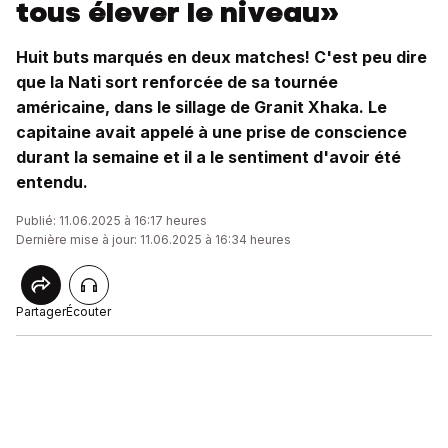
tous élever le niveau»
Huit buts marqués en deux matches! C'est peu dire
que la Nati sort renforcée de sa tournée
américaine, dans le sillage de Granit Xhaka. Le
capitaine avait appelé à une prise de conscience
durant la semaine et il a le sentiment d'avoir été
entendu.
Publié: 11.06.2025 à 16:17 heures
Dernière mise à jour: 11.06.2025 à 16:34 heures
Partager
Écouter