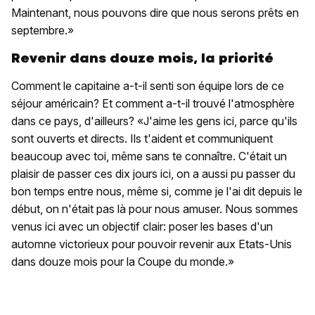
Maintenant, nous pouvons dire que nous serons prêts en
septembre.»
Revenir dans douze mois, la priorité
Comment le capitaine a-t-il senti son équipe lors de ce
séjour américain? Et comment a-t-il trouvé l'atmosphère
dans ce pays, d'ailleurs? «J'aime les gens ici, parce qu'ils
sont ouverts et directs. Ils t'aident et communiquent
beaucoup avec toi, même sans te connaître. C'était un
plaisir de passer ces dix jours ici, on a aussi pu passer du
bon temps entre nous, même si, comme je l'ai dit depuis le
début, on n'était pas là pour nous amuser. Nous sommes
venus ici avec un objectif clair: poser les bases d'un
automne victorieux pour pouvoir revenir aux Etats-Unis
dans douze mois pour la Coupe du monde.»