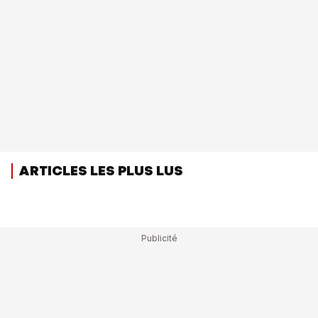
ARTICLES LES PLUS LUS