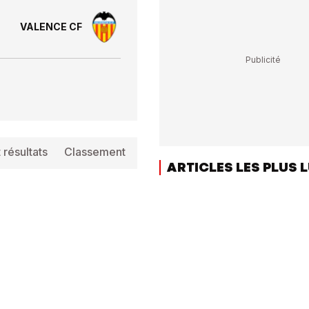
VALENCE CF
 résultats
Classement
Info
ARTICLES LES PLUS 