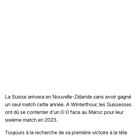
La Suisse arrivera en Nouvelle-Zélande sans avoir gagné
un seul match cette année. A Winterthour, les Suissesses
ont dû se contenter d'un 0-0 face au Maroc pour leur
sixième match en 2023.
Toujours à la recherche de sa première victoire à la tête