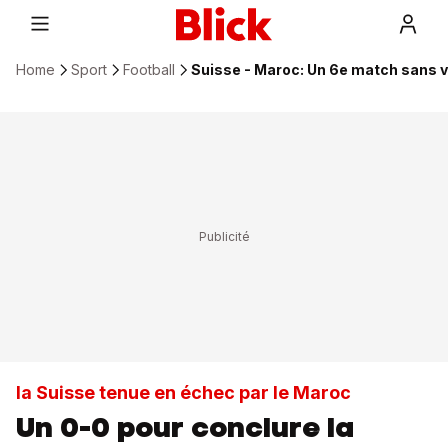
Home
Sport
Football
Suisse - Maroc: Un 6e match sans v
la Suisse tenue en échec par le Maroc
Un 0-0 pour conclure la