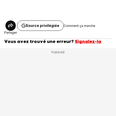
Source privilégiée
Comment ça marche
Partager
Vous avez trouvé une erreur?
Signalez-la