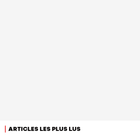
ARTICLES LES PLUS LUS