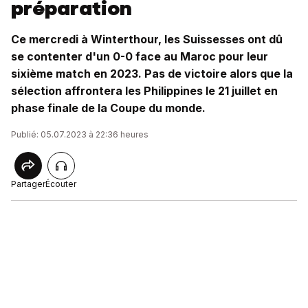
préparation
Ce mercredi à Winterthour, les Suissesses ont dû
se contenter d'un 0-0 face au Maroc pour leur
sixième match en 2023. Pas de victoire alors que la
sélection affrontera les Philippines le 21 juillet en
phase finale de la Coupe du monde.
Publié: 05.07.2023 à 22:36 heures
Partager
Écouter