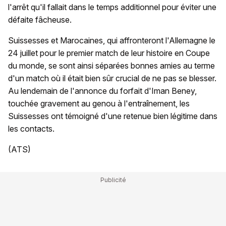
l'arrêt qu'il fallait dans le temps additionnel pour éviter une
défaite fâcheuse.
Suissesses et Marocaines, qui affronteront l'Allemagne le
24 juillet pour le premier match de leur histoire en Coupe
du monde, se sont ainsi séparées bonnes amies au terme
d'un match où il était bien sûr crucial de ne pas se blesser.
Au lendemain de l'annonce du forfait d'Iman Beney,
touchée gravement au genou à l'entraînement, les
Suissesses ont témoigné d'une retenue bien légitime dans
les contacts.
(ATS)