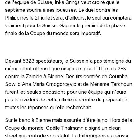
de l'équipe de Suisse, Inka Grings veut croire que le
septième sourira à ses joueuses. Le duel contre les
Philippines le 21 juillet sera, d'ailleurs, le seul qui comptera
vraiment pour la Suisse. Gagner le premier de la phase
finale de la Coupe du monde sera impératif.
Devant 5323 spectateurs, la Suisse n'a pas témoigné du
même allant offensif que cinq jours plus tôt lors du 3-3
contre la Zambie à Bienne. Des tirs contrés de Coumba
Sow, d'Ana Maria Crnogorcevic et de Meriame Terchoun
furent les seules occasions pour une équipe qui n'aura
pas trouvé lors de cette ultime rencontre de préparation
toutes les réponses qu'elle recherchait.
Sur le banc à Bienne mais assurée d'être la no 1 lors de la
Coupe du monde, Gaëlle Thalmann a signé un clean
sheet qui conforte son statut. La Fribourgeoise a réussi