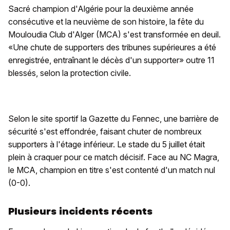
Sacré champion d'Algérie pour la deuxième année
consécutive et la neuvième de son histoire, la fête du
Mouloudia Club d'Alger (MCA) s'est transformée en deuil.
«Une chute de supporters des tribunes supérieures a été
enregistrée, entraînant le décès d'un supporter» outre 11
blessés, selon la protection civile.
Selon le site sportif la Gazette du Fennec, une barrière de
sécurité s'est effondrée, faisant chuter de nombreux
supporters à l'étage inférieur. Le stade du 5 juillet était
plein à craquer pour ce match décisif. Face au NC Magra,
le MCA, champion en titre s'est contenté d'un match nul
(0-0).
Plusieurs incidents récents