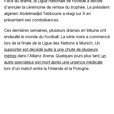
Face au drame, la Ligue nationale de football a décidé
d'annuler la cérémonie de remise du trophée. Le président
algérien Abdelmadjid Tebboune a réagi sur X en
présentant ses condoléances.
Ces dernières semaines, plusieurs drames en tribune ont
endeuillé le monde du football. La série noire a commencé
lors de la finale de la Ligue des Nations à Munich. Un
supporter est décédé suite à une chute de plusieurs
mètres
dans l'Allianz Arena. Quelques jours plus tard,
un
autre spectateur est mort après une urgence médicale
lors d'un match entre la Finlande et la Pologne.