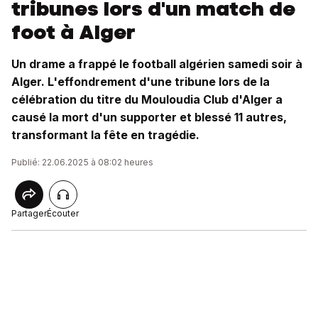
tribunes lors d'un match de
foot à Alger
Un drame a frappé le football algérien samedi soir à
Alger. L'effondrement d'une tribune lors de la
célébration du titre du Mouloudia Club d'Alger a
causé la mort d'un supporter et blessé 11 autres,
transformant la fête en tragédie.
Publié: 22.06.2025 à 08:02 heures
Partager
Écouter