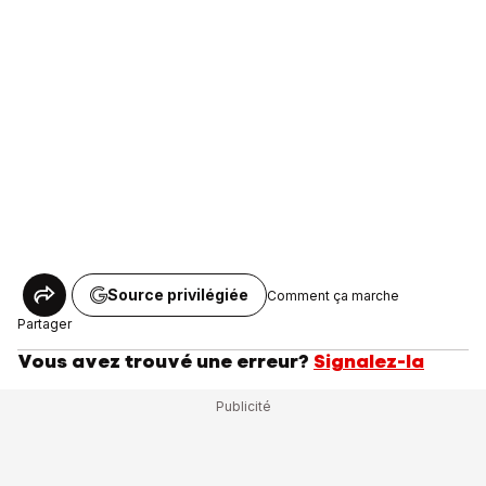
Source privilégiée
Comment ça marche
Partager
Vous avez trouvé une erreur?
Signalez-la