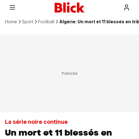
Home
Sport
Football
Algérie: Un mort et 11 blessés en tr
La série noire continue
Un mort et 11 blessés en