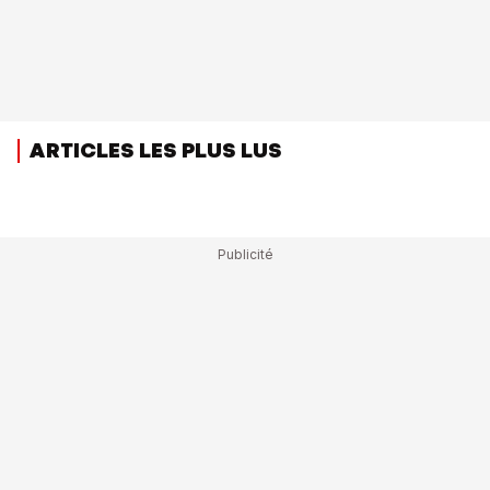
ARTICLES LES PLUS LUS