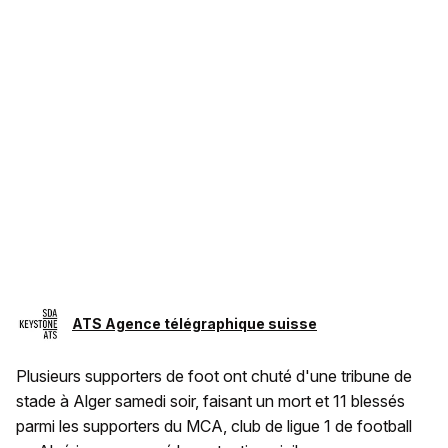
ATS Agence télégraphique suisse
Plusieurs supporters de foot ont chuté d'une tribune de
stade à Alger samedi soir, faisant un mort et 11 blessés
parmi les supporters du MCA, club de ligue 1 de football