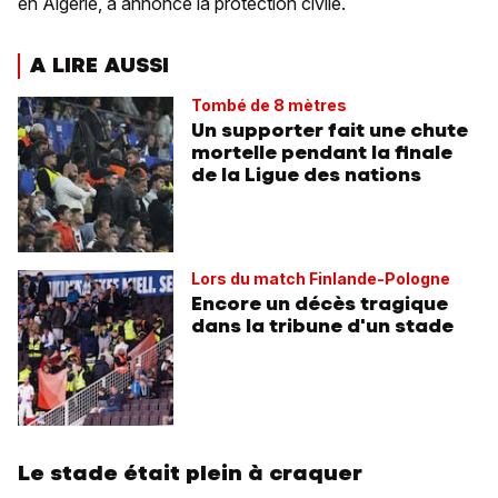
en Algérie, a annoncé la protection civile.
A LIRE AUSSI
Tombé de 8 mètres
Un supporter fait une chute
mortelle pendant la finale
de la Ligue des nations
Lors du match Finlande-Pologne
Encore un décès tragique
dans la tribune d'un stade
Le stade était plein à craquer